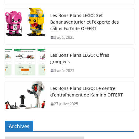
Les Bons Plans LEGO: Set
Bananaventurier et l’experte des
câlins Fortnite OFFERT
3 août 2025
Les Bons Plans LEGO: Offres
groupées
3 août 2025
Les Bons Plans LEGO: Le centre
d’entraînement de Kamino OFFERT
27 juillet 2025
Archives