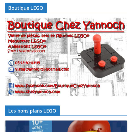
Boutique LEGO
Les bons plans LEGO