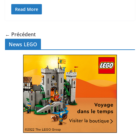
Read More
← Précédent
News LEGO