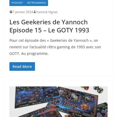
PODCAST
RETROGAMING
7 janvier 2024
Yannick Vignat
Les Geekeries de Yannoch
Episode 15 – Le GOTY 1993
Pour cet épisode des « Geekeries de Yannoch », on
revient sur l’actualité rétro gaming de 1993 avec son
GOTY. Au programme,
Read More