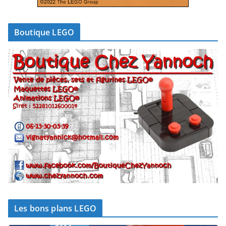
Boutique LEGO
Les bons plans LEGO