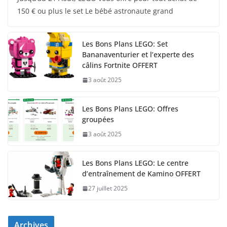
150 € ou plus le set Le bébé astronaute grand
Les Bons Plans LEGO: Set
Bananaventurier et l’experte des
câlins Fortnite OFFERT
3 août 2025
Les Bons Plans LEGO: Offres
groupées
3 août 2025
Les Bons Plans LEGO: Le centre
d’entraînement de Kamino OFFERT
27 juillet 2025
Archives