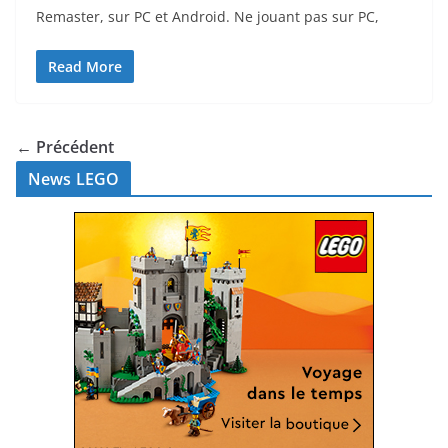
Remaster, sur PC et Android. Ne jouant pas sur PC,
Read More
← Précédent
News LEGO