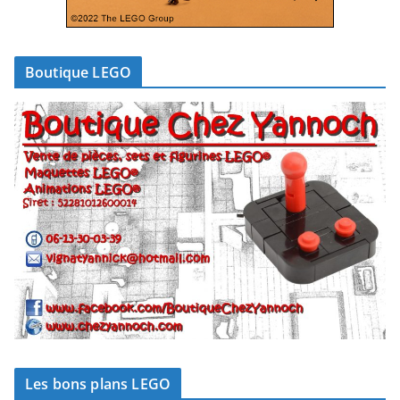
Boutique LEGO
Les bons plans LEGO