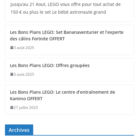
Jusqu’au 21 Aout, LEGO vous offre pour tout achat de
150 € ou plus le set Le bébé astronaute grand
Les Bons Plans LEGO: Set Bananaventurier et l’experte
des câlins Fortnite OFFERT
3 août 2025
Les Bons Plans LEGO: Offres groupées
3 août 2025
Les Bons Plans LEGO: Le centre d’entraînement de
Kamino OFFERT
27 juillet 2025
Archives