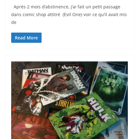
Après 2 mois d’abstinence, j’ai fait un petit passage
dans comic shop attitré (Evil One) voir ce qu’il avait mis
de
Read More