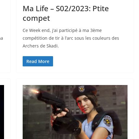
Ma Life – S02/2023: Ptite
compet
Ce Week end, j’ai participé à ma 3ème
ma
compétition de tir à l’arc sous les couleurs des
Archers de Skadi.
Read More