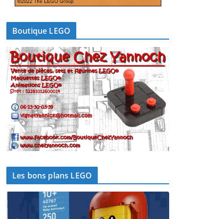
Boutique LEGO
Les bons plans LEGO