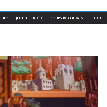
VIDÉO
JEUX DE SOCIÉTÉ
COUPS DE COEUR
TUTO