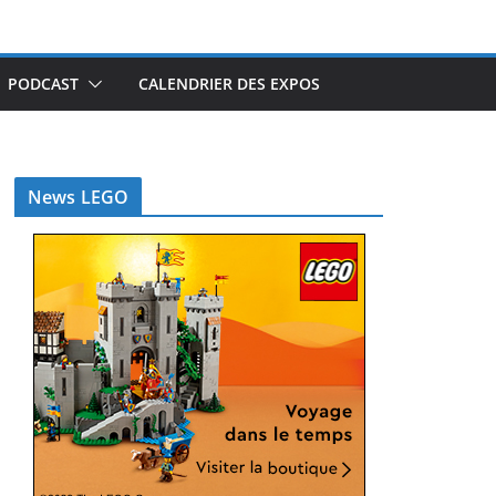
PODCAST
CALENDRIER DES EXPOS
News LEGO