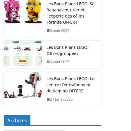
Les Bons Plans LEGO: Set
Bananaventurier et
l’experte des câlins
Fortnite OFFERT
3 août 2025
Les Bons Plans LEGO:
Offres groupées
3 août 2025
Les Bons Plans LEGO: Le
centre d’entraînement
de Kamino OFFERT
27 juillet 2025
Archives