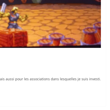
is aussi pour les associations dans lesquelles je suis investi.