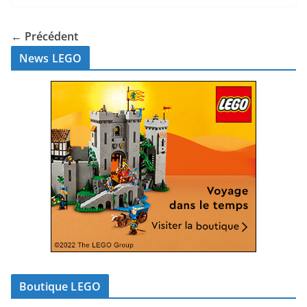
← Précédent
News LEGO
Boutique LEGO