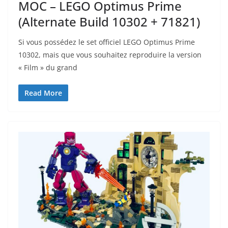
MOC – LEGO Optimus Prime
(Alternate Build 10302 + 71821)
Si vous possédez le set officiel LEGO Optimus Prime
10302, mais que vous souhaitez reproduire la version
« Film » du grand
Read More