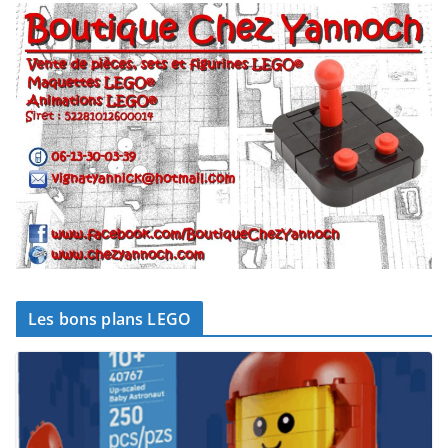
Les bons plans LEGO