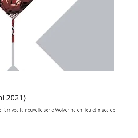
ni 2021)
’arrivée la nouvelle série Wolverine en lieu et place de