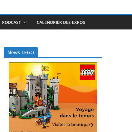
PODCAST
CALENDRIER DES EXPOS
News LEGO