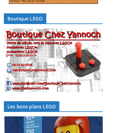
Boutique LEGO
Les bons plans LEGO