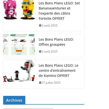
Les Bons Plans LEGO: Set
Bananaventurier et
l’experte des câlins
Fortnite OFFERT
3 août 2025
Les Bons Plans LEGO:
Offres groupées
3 août 2025
Les Bons Plans LEGO: Le
centre d’entraînement
de Kamino OFFERT
27 juillet 2025
Archives