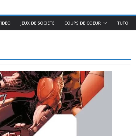
VIDÉO
JEUX DE SOCIÉTÉ
COUPS DE COEUR
TUTO