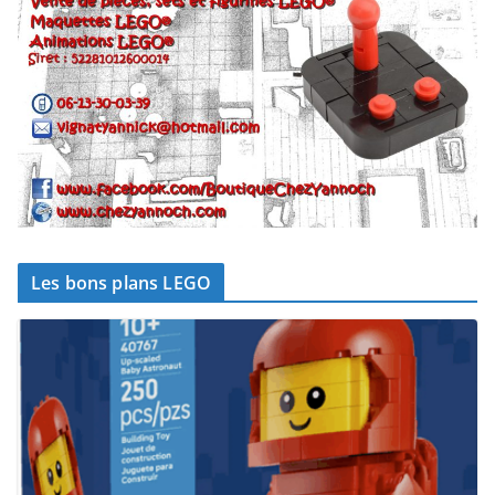
Les bons plans LEGO