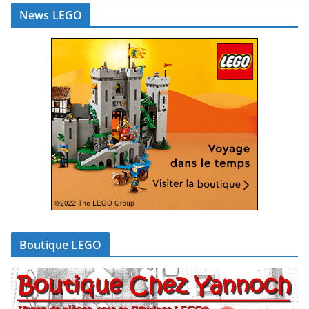
News LEGO
Boutique LEGO