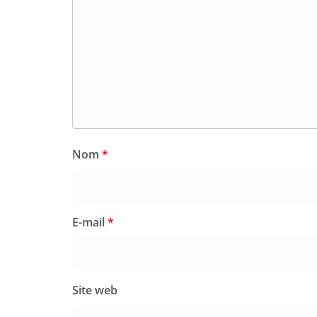
Nom
*
E-mail
*
Site web