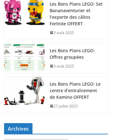
Les Bons Plans LEGO: Set
Bananaventurier et
l’experte des câlins
Fortnite OFFERT
3 août 2025
Les Bons Plans LEGO:
Offres groupées
3 août 2025
Les Bons Plans LEGO: Le
centre d’entraînement
de Kamino OFFERT
27 juillet 2025
Archives