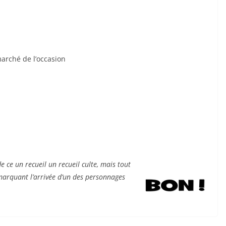
marché de l’occasion
e ce un recueil un recueil culte, mais tout
 marquant l’arrivée d’un des personnages