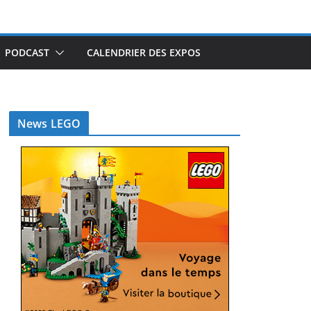
PODCAST
CALENDRIER DES EXPOS
News LEGO