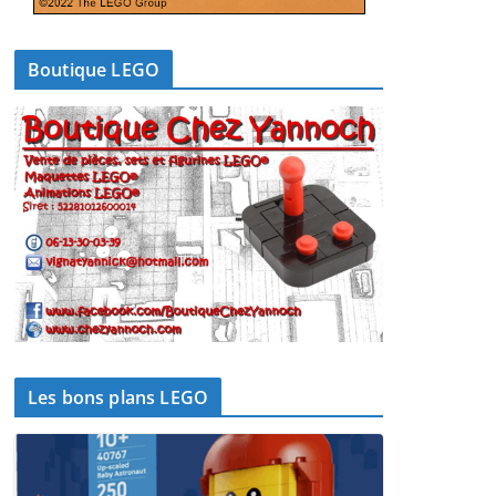
Boutique LEGO
Les bons plans LEGO