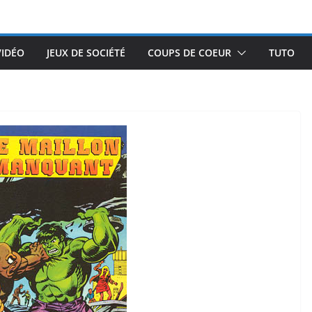
VIDÉO
JEUX DE SOCIÉTÉ
COUPS DE COEUR
TUTO