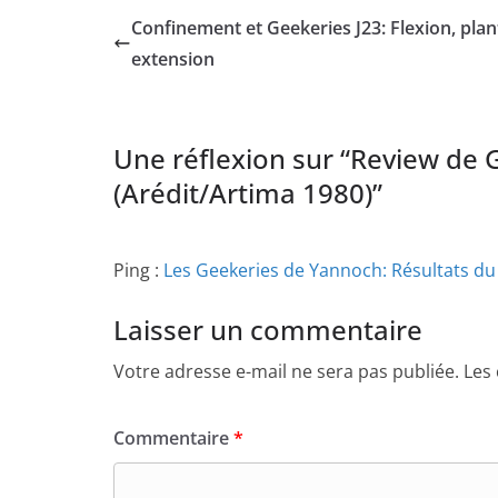
Confinement et Geekeries J23: Flexion, plan
extension
Une réflexion sur “
Review de 
(Arédit/Artima 1980)
”
Ping :
Les Geekeries de Yannoch: Résultats d
Laisser un commentaire
Votre adresse e-mail ne sera pas publiée.
Les
Commentaire
*