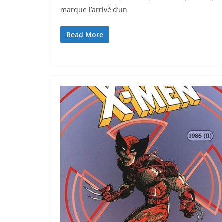
marque l’arrivé d’un
Read More