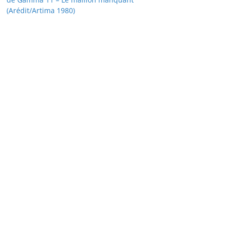
(Arédit/Artima 1980)