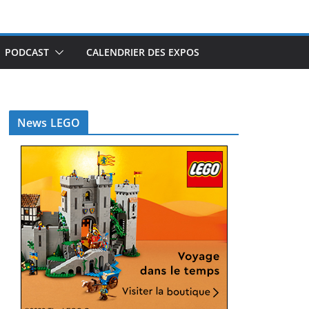
PODCAST
CALENDRIER DES EXPOS
News LEGO