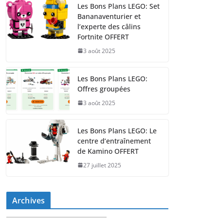
Les Bons Plans LEGO: Set
Bananaventurier et
l’experte des câlins
Fortnite OFFERT
3 août 2025
Les Bons Plans LEGO:
Offres groupées
3 août 2025
Les Bons Plans LEGO: Le
centre d’entraînement
de Kamino OFFERT
27 juillet 2025
Archives