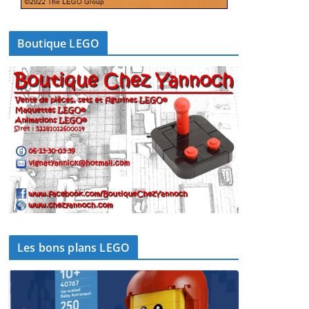
Boutique LEGO
Les bons plans LEGO