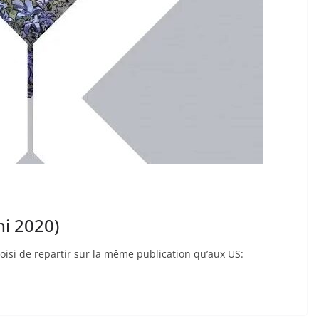
ni 2020)
hoisi de repartir sur la même publication qu’aux US: