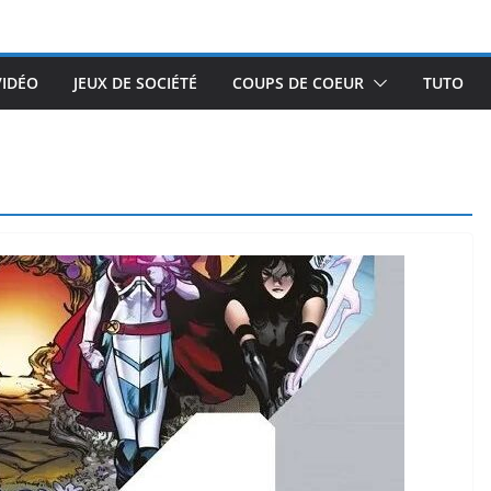
VIDÉO
JEUX DE SOCIÉTÉ
COUPS DE COEUR
TUTO