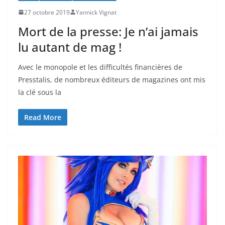
27 octobre 2019
Yannick Vignat
Mort de la presse: Je n’ai jamais
lu autant de mag !
Avec le monopole et les difficultés financières de
Presstalis, de nombreux éditeurs de magazines ont mis
la clé sous la
Read More