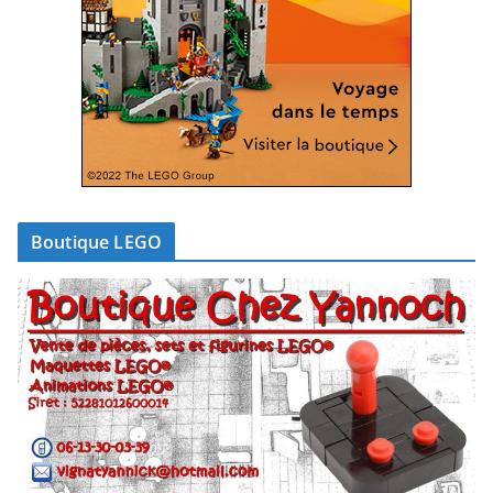
Boutique LEGO