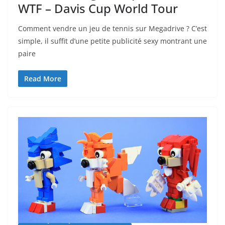
WTF – Davis Cup World Tour
Comment vendre un jeu de tennis sur Megadrive ? C’est
simple, il suffit d’une petite publicité sexy montrant une
paire
Read More