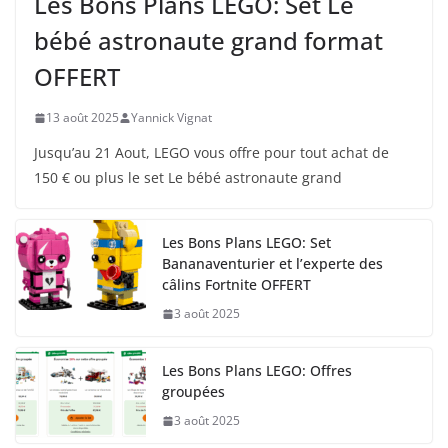
Les Bons Plans LEGO: Set Le
bébé astronaute grand format
OFFERT
13 août 2025
Yannick Vignat
Jusqu’au 21 Aout, LEGO vous offre pour tout achat de
150 € ou plus le set Le bébé astronaute grand
Les Bons Plans LEGO: Set
Bananaventurier et l’experte des
câlins Fortnite OFFERT
3 août 2025
Les Bons Plans LEGO: Offres
groupées
3 août 2025