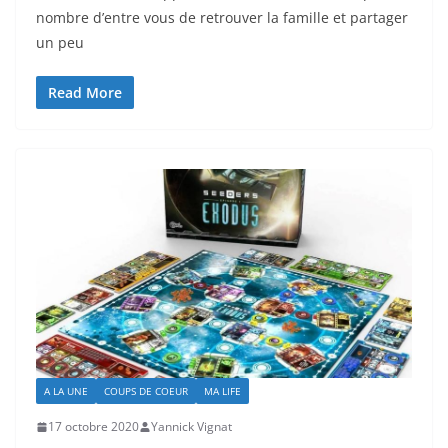
nombre d’entre vous de retrouver la famille et partager
un peu
Read More
A LA UNE
COUPS DE COEUR
MA LIFE
17 octobre 2020
Yannick Vignat