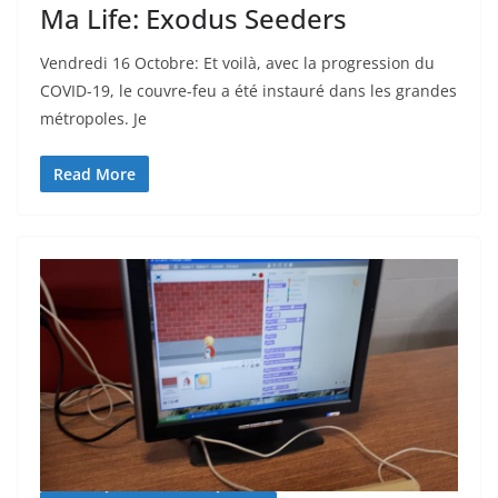
Ma Life: Exodus Seeders
Vendredi 16 Octobre: Et voilà, avec la progression du
COVID-19, le couvre-feu a été instauré dans les grandes
métropoles. Je
Read More