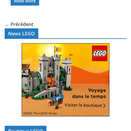
Read More
← Précédent
News LEGO
Boutique LEGO