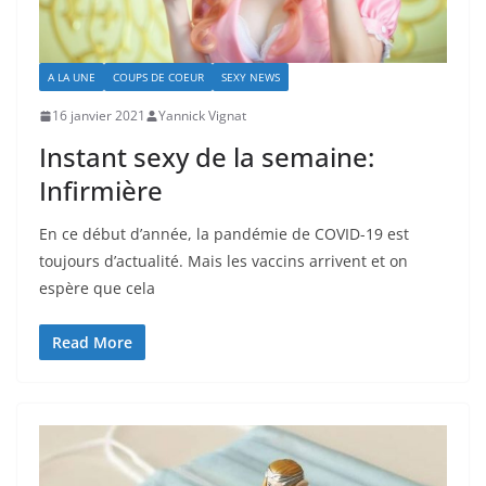
A LA UNE
COUPS DE COEUR
SEXY NEWS
16 janvier 2021
Yannick Vignat
Instant sexy de la semaine:
Infirmière
En ce début d’année, la pandémie de COVID-19 est
toujours d’actualité. Mais les vaccins arrivent et on
espère que cela
Read More