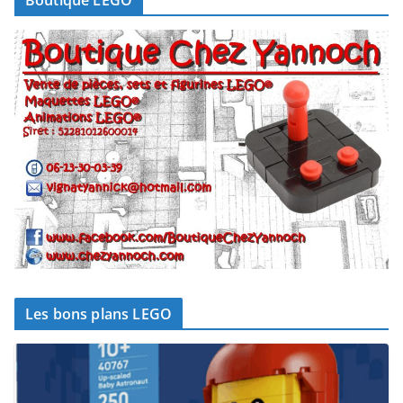
Les bons plans LEGO