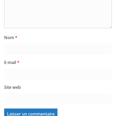
Nom
*
E-mail
*
Site web