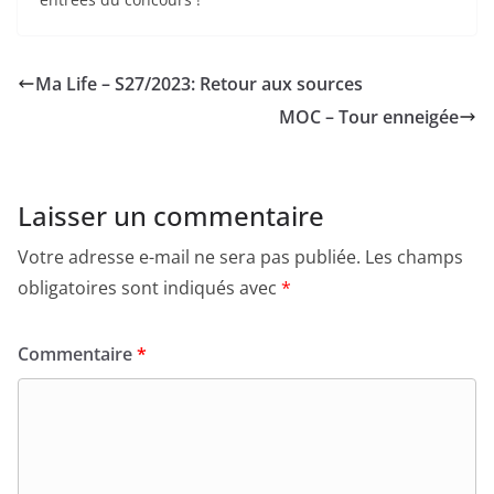
Ma Life – S27/2023: Retour aux sources
MOC – Tour enneigée
Laisser un commentaire
Votre adresse e-mail ne sera pas publiée.
Les champs
obligatoires sont indiqués avec
*
Commentaire
*