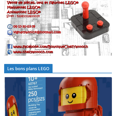
Les bons plans LEGO