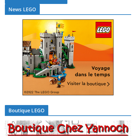
News LEGO
Boutique LEGO