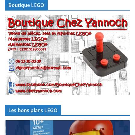
Boutique LEGO
Les bons plans LEGO