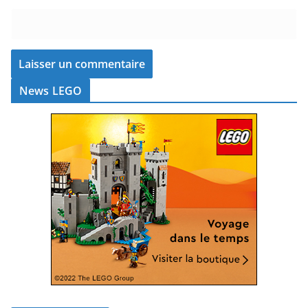
News LEGO