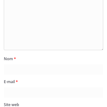
Nom
*
E-mail
*
Site web