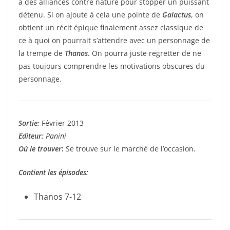
à des alliances contre nature pour stopper un puissant
détenu. Si on ajoute à cela une pointe de
Galactus
, on
obtient un récit épique finalement assez classique de
ce à quoi on pourrait s’attendre avec un personnage de
la trempe de
Thanos
. On pourra juste regretter de ne
pas toujours comprendre les motivations obscures du
personnage.
Sortie:
Février 2013
Editeur:
Panini
Où le trouver
:
Se trouve sur le marché de l’occasion.
Contient les épisodes:
Thanos 7-12