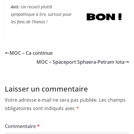
Avis:
Un recueil plutôt
sympathique à lire, surtout pour
les fans de Thanos !
MOC – Ca continue
MOC – Spaceport Sphaera-Petram Iota
Laisser un commentaire
Votre adresse e-mail ne sera pas publiée.
Les champs
obligatoires sont indiqués avec
*
Commentaire
*