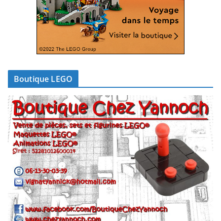
Boutique LEGO