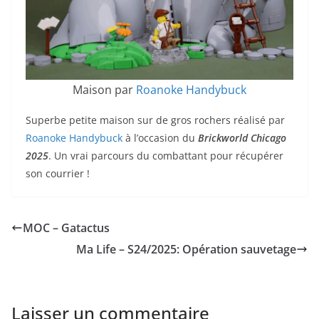
Maison par
Roanoke Handybuck
Superbe petite maison sur de gros rochers réalisé par
Roanoke Handybuck
à l’occasion du
Brickworld Chicago
2025
. Un vrai parcours du combattant pour récupérer
son courrier !
MOC – Gatactus
Ma Life – S24/2025: Opération sauvetage
Laisser un commentaire