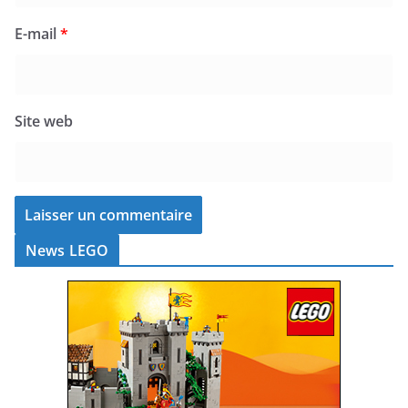
E-mail
*
Site web
News LEGO