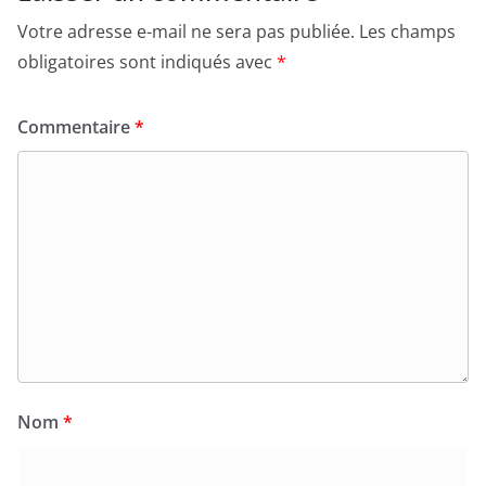
Votre adresse e-mail ne sera pas publiée.
Les champs
obligatoires sont indiqués avec
*
Commentaire
*
Nom
*