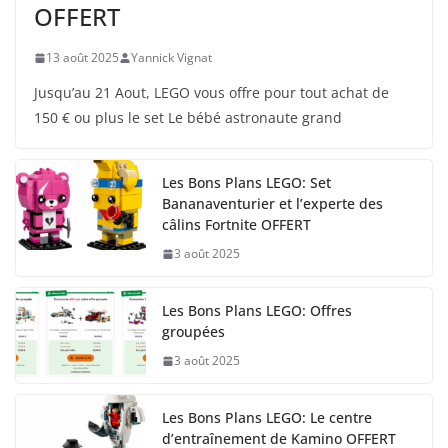
OFFERT
13 août 2025
Yannick Vignat
Jusqu’au 21 Aout, LEGO vous offre pour tout achat de
150 € ou plus le set Le bébé astronaute grand
Les Bons Plans LEGO: Set
Bananaventurier et l’experte des
câlins Fortnite OFFERT
3 août 2025
Les Bons Plans LEGO: Offres
groupées
3 août 2025
Les Bons Plans LEGO: Le centre
d’entraînement de Kamino OFFERT