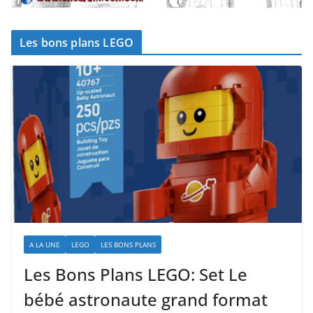
Les bons plans LEGO
A LA UNE
LEGO
LES BONS PLANS
Les Bons Plans LEGO: Set Le
bébé astronaute grand format