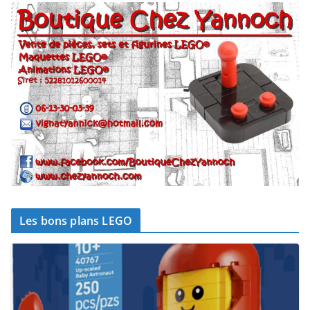
Les bons plans LEGO