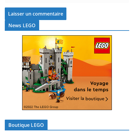
News LEGO
Boutique LEGO