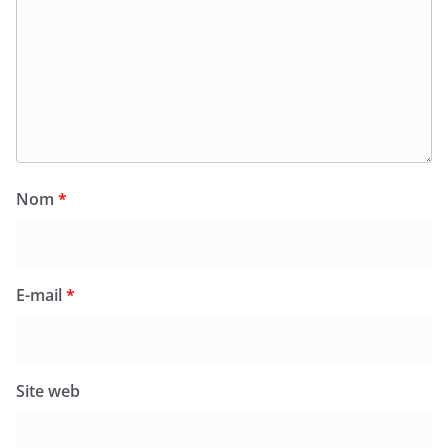
Nom
*
E-mail
*
Site web