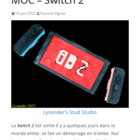
18 juin 2025
Yannick Vignat
Lysander’s Stud Studio
La
Switch 2
est sortie il y a quelques jours dans le
monde entier, et fait un démarrage en trombe. Nul