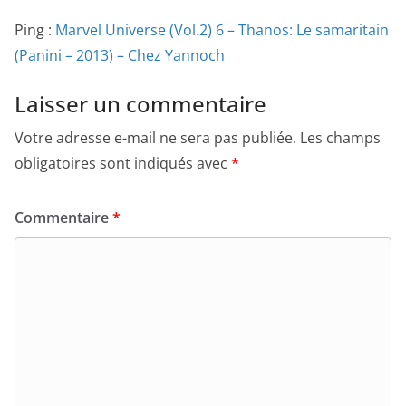
Ping :
Marvel Universe (Vol.2) 6 – Thanos: Le samaritain
(Panini – 2013) – Chez Yannoch
Laisser un commentaire
Votre adresse e-mail ne sera pas publiée.
Les champs
obligatoires sont indiqués avec
*
Commentaire
*