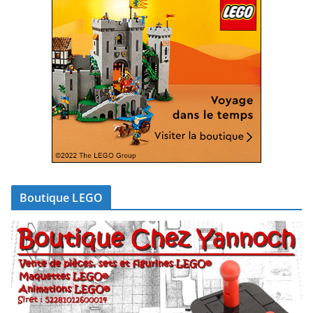
Boutique LEGO