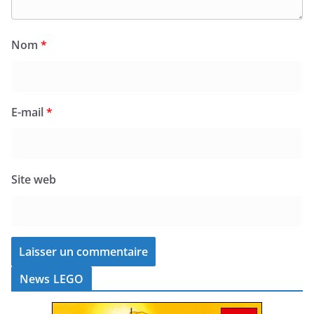
Nom
*
E-mail
*
Site web
News LEGO