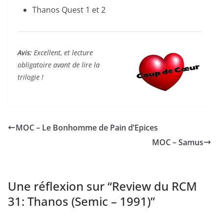
Thanos Quest 1 et 2
Avis:
Excellent, et lecture
obligatoire avant de lire la
trilogie !
MOC – Le Bonhomme de Pain d’Epices
MOC – Samus
Une réflexion sur “
Review du RCM
31: Thanos (Semic – 1991)
”