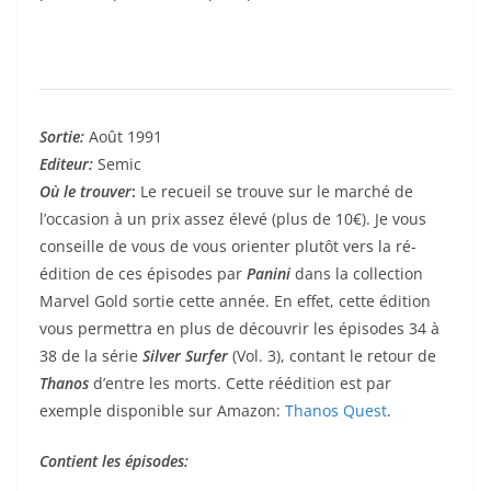
Sortie:
Août 1991
Editeur:
Semic
Où le trouver
:
Le recueil se trouve sur le marché de
l’occasion à un prix assez élevé (plus de 10€). Je vous
conseille de vous de vous orienter plutôt vers la ré-
édition de ces épisodes par
Panini
dans la collection
Marvel Gold sortie cette année. En effet, cette édition
vous permettra en plus de découvrir les épisodes 34 à
38 de la série
Silver Surfer
(Vol. 3), contant le retour de
Thanos
d’entre les morts. Cette réédition est par
exemple disponible sur Amazon:
Thanos Quest
.
Contient les épisodes: