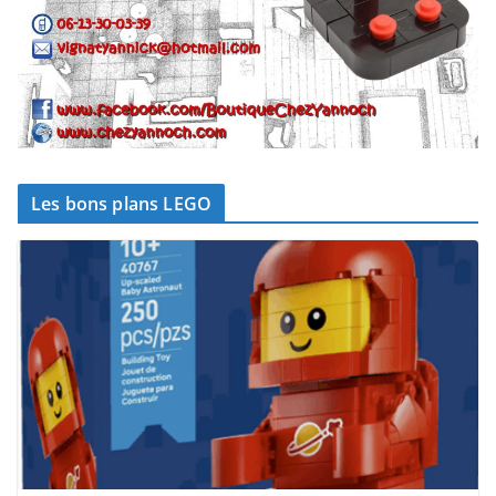
Les bons plans LEGO