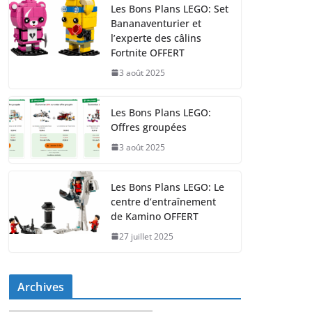
Les Bons Plans LEGO: Set
Bananaventurier et
l’experte des câlins
Fortnite OFFERT
3 août 2025
Les Bons Plans LEGO:
Offres groupées
3 août 2025
Les Bons Plans LEGO: Le
centre d’entraînement
de Kamino OFFERT
27 juillet 2025
Archives