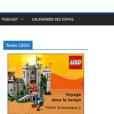
PODCAST
CALENDRIER DES EXPOS
News LEGO