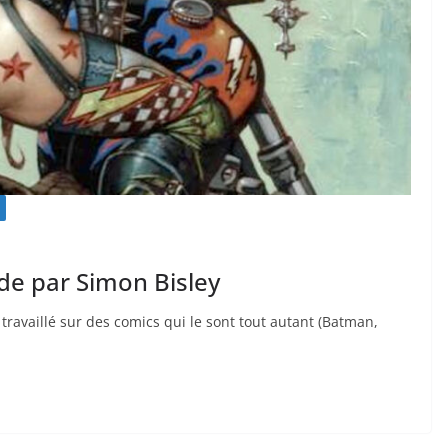
de par Simon Bisley
 travaillé sur des comics qui le sont tout autant (Batman,