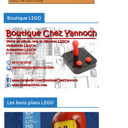
Boutique LEGO
Les bons plans LEGO