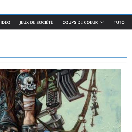
VIDÉO
JEUX DE SOCIÉTÉ
COUPS DE COEUR
TUTO