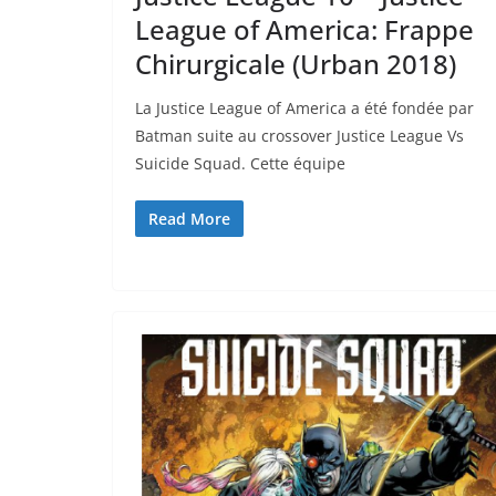
League of America: Frappe
Chirurgicale (Urban 2018)
La Justice League of America a été fondée par
Batman suite au crossover Justice League Vs
Suicide Squad. Cette équipe
Read More