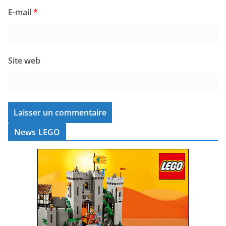
E-mail
*
Site web
News LEGO