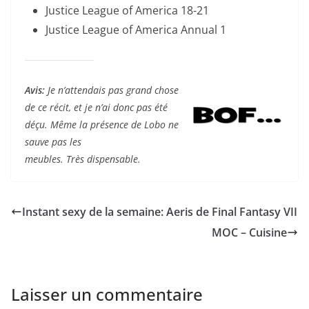
Justice League of America 18-21
Justice League of America Annual 1
Avis:
Je n’attendais pas grand chose
de ce récit, et je n’ai donc pas été
déçu. Même la présence de Lobo ne
sauve pas les
meubles. Très dispensable.
Instant sexy de la semaine: Aeris de Final Fantasy VII
MOC – Cuisine
Laisser un commentaire