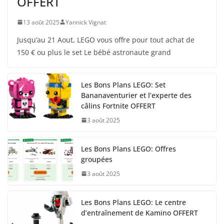
OFFERT
13 août 2025
Yannick Vignat
Jusqu’au 21 Aout, LEGO vous offre pour tout achat de
150 € ou plus le set Le bébé astronaute grand
Les Bons Plans LEGO: Set
Bananaventurier et l’experte des
câlins Fortnite OFFERT
3 août 2025
Les Bons Plans LEGO: Offres
groupées
3 août 2025
Les Bons Plans LEGO: Le centre
d’entraînement de Kamino OFFERT