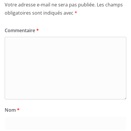
Votre adresse e-mail ne sera pas publiée.
Les champs
obligatoires sont indiqués avec
*
Commentaire
*
Nom
*