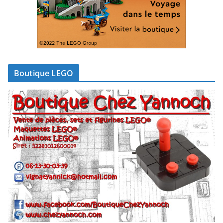
Boutique LEGO