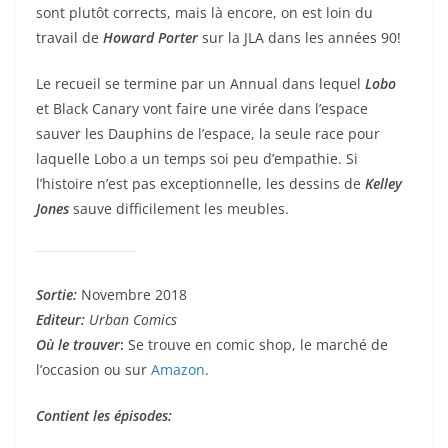
sont plutôt corrects, mais là encore, on est loin du
travail de
Howard Porter
sur la JLA dans les années 90!
Le recueil se termine par un Annual dans lequel
Lobo
et Black Canary vont faire une virée dans l’espace
sauver les Dauphins de l’espace, la seule race pour
laquelle Lobo a un temps soi peu d’empathie. Si
l’histoire n’est pas exceptionnelle, les dessins de
Kelley
Jones
sauve difficilement les meubles.
Sortie:
Novembre 2018
Editeur:
Urban Comics
Où le trouver
:
Se trouve en comic shop, le marché de
l’occasion ou sur
Amazon
.
Contient les épisodes: