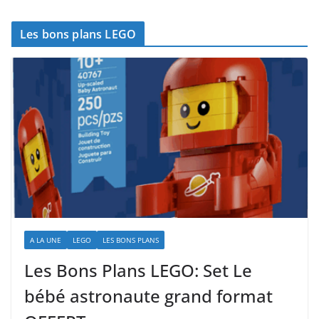
Les bons plans LEGO
A LA UNE
LEGO
LES BONS PLANS
Les Bons Plans LEGO: Set Le
bébé astronaute grand format