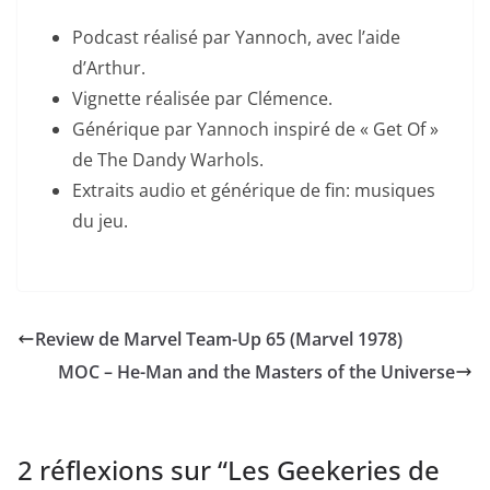
Podcast réalisé par Yannoch, avec l’aide
d’Arthur.
Vignette réalisée par Clémence.
Générique par Yannoch inspiré de « Get Of »
de The Dandy Warhols.
Extraits audio et générique de fin: musiques
du jeu.
Review de Marvel Team-Up 65 (Marvel 1978)
MOC – He-Man and the Masters of the Universe
2 réflexions sur “
Les Geekeries de