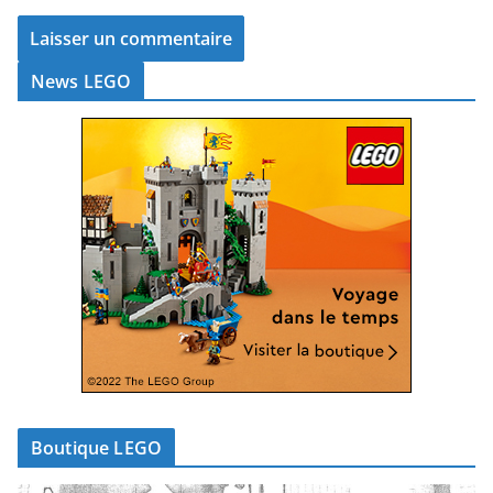
News LEGO
Boutique LEGO