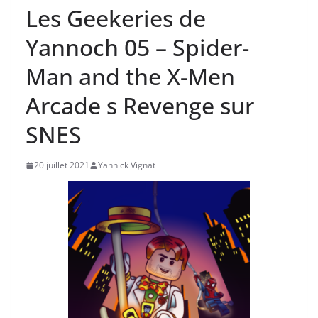
Les Geekeries de
Yannoch 05 – Spider-
Man and the X-Men
Arcade s Revenge sur
SNES
20 juillet 2021
Yannick Vignat