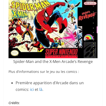
Spider-Man and the X-Men Arcade’s Revenge
Plus d’informations sur le jeu ou les comics :
Première apparition d’Arcade dans un
comics:
ici
et
là
.
Crédits
: