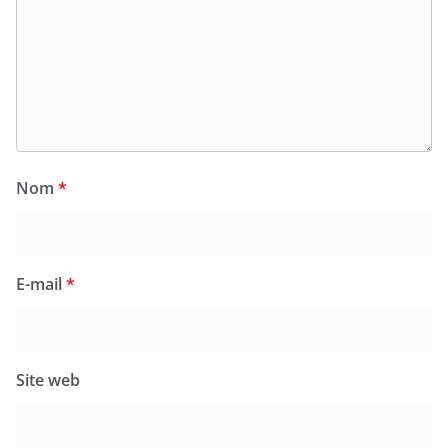
Nom
*
E-mail
*
Site web