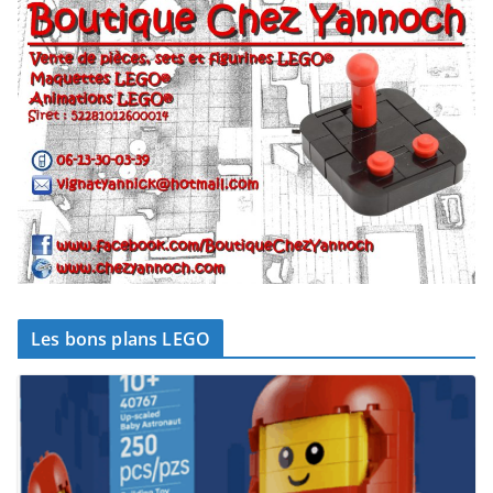
Les bons plans LEGO