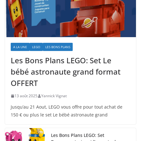
A LA UNE
LEGO
LES BONS PLANS
Les Bons Plans LEGO: Set Le
bébé astronaute grand format
OFFERT
13 août 2025
Yannick Vignat
Jusqu’au 21 Aout, LEGO vous offre pour tout achat de
150 € ou plus le set Le bébé astronaute grand
Les Bons Plans LEGO: Set