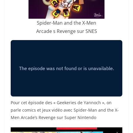
Spider-Man and the X-Men
Arcade s Revenge sur SNES
Pour cet épisode des « Geekeries de Yannoch », on
parle comics et jeux vidéo avec Spider-Man and the X-
Men Arcade’s Revenge sur Super Nintendo