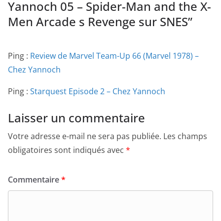
Yannoch 05 – Spider-Man and the X-
Men Arcade s Revenge sur SNES
”
Ping :
Review de Marvel Team-Up 66 (Marvel 1978) –
Chez Yannoch
Ping :
Starquest Episode 2 – Chez Yannoch
Laisser un commentaire
Votre adresse e-mail ne sera pas publiée.
Les champs
obligatoires sont indiqués avec
*
Commentaire
*