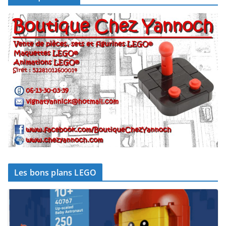
Les bons plans LEGO