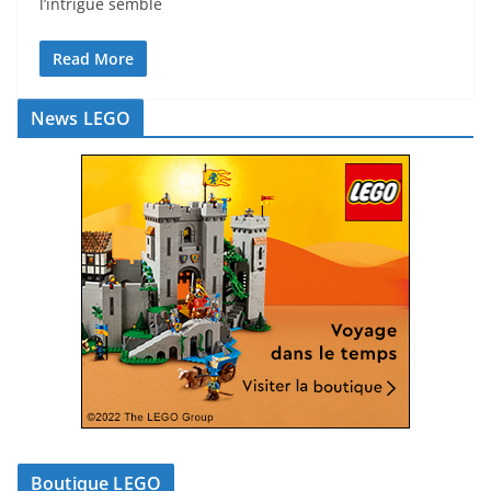
l’intrigue semble
Read More
News LEGO
Boutique LEGO