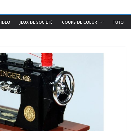
VIDÉO
JEUX DE SOCIÉTÉ
COUPS DE COEUR
TUTO