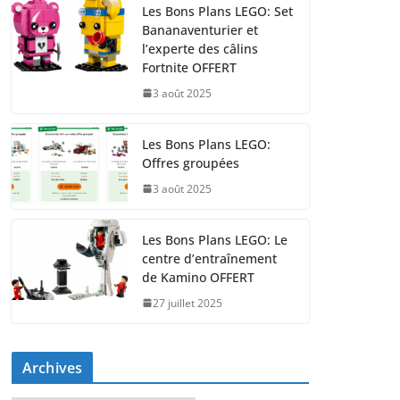
Les Bons Plans LEGO: Set
Bananaventurier et
l’experte des câlins
Fortnite OFFERT
3 août 2025
Les Bons Plans LEGO:
Offres groupées
3 août 2025
Les Bons Plans LEGO: Le
centre d’entraînement
de Kamino OFFERT
27 juillet 2025
Archives