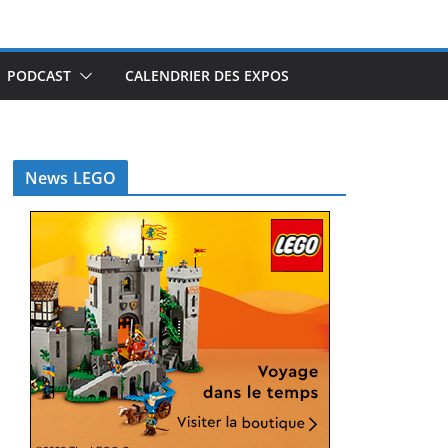
PODCAST
CALENDRIER DES EXPOS
News LEGO