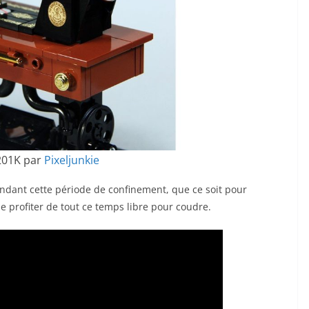
201K par
Pixeljunkie
ndant cette période de confinement, que ce soit pour
 profiter de tout ce temps libre pour coudre.