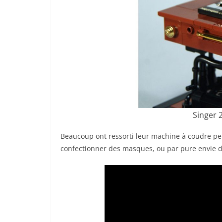
Singer 
Beaucoup ont ressorti leur machine à coudre pe
confectionner des masques, ou par pure envie de