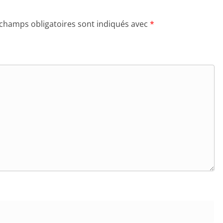
 champs obligatoires sont indiqués avec
*