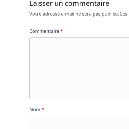
Laisser un commentaire
Votre adresse e-mail ne sera pas publiée.
Les
Commentaire
*
Nom
*