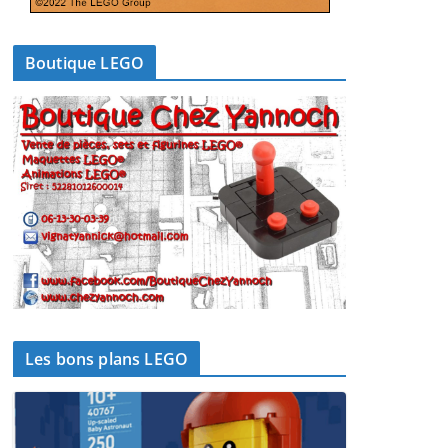
Boutique LEGO
Les bons plans LEGO