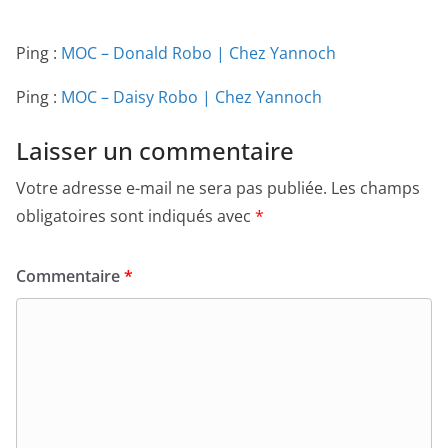
Ping :
MOC – Donald Robo | Chez Yannoch
Ping :
MOC – Daisy Robo | Chez Yannoch
Laisser un commentaire
Votre adresse e-mail ne sera pas publiée.
Les champs
obligatoires sont indiqués avec
*
Commentaire
*