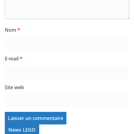
Nom
*
E-mail
*
Site web
News LEGO