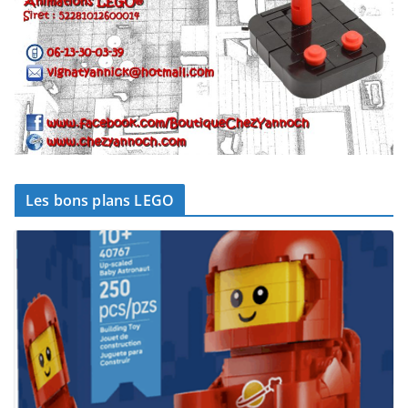
Les bons plans LEGO