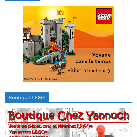
Boutique LEGO