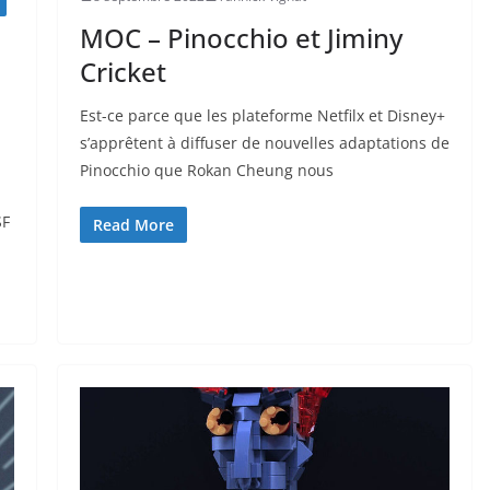
MOC – Pinocchio et Jiminy
Cricket
Est-ce parce que les plateforme Netfilx et Disney+
s’apprêtent à diffuser de nouvelles adaptations de
Pinocchio que Rokan Cheung nous
SF
Read More