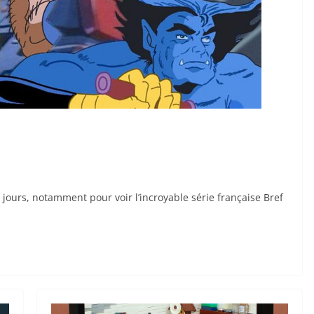
jours, notamment pour voir l’incroyable série française Bref