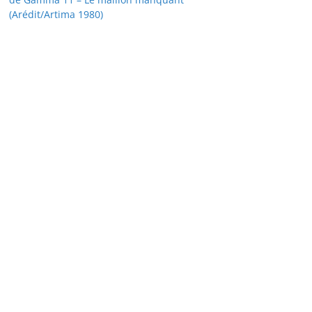
(Arédit/Artima 1980)