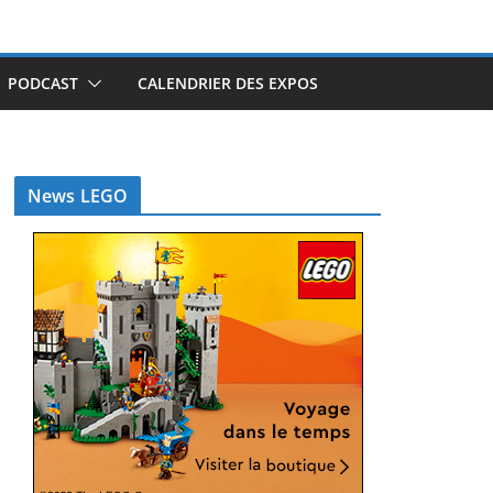
PODCAST
CALENDRIER DES EXPOS
News LEGO