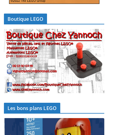
Boutique LEGO
Les bons plans LEGO