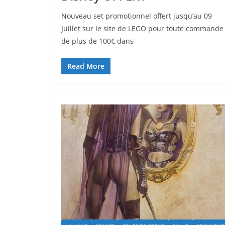
Nouveau set promotionnel offert jusqu’au 09
Juillet sur le site de LEGO pour toute commande
de plus de 100€ dans
Read More