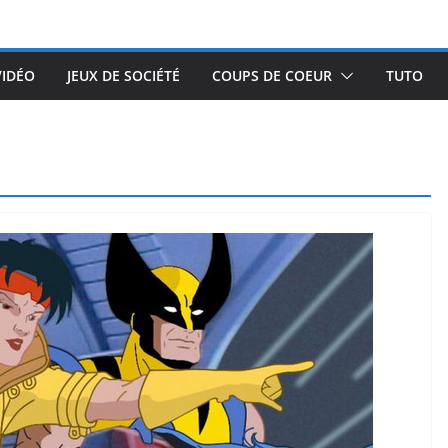
VIDÉO
JEUX DE SOCIÉTÉ
COUPS DE COEUR
TUTO