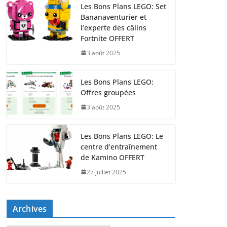
Les Bons Plans LEGO: Set
Bananaventurier et
l’experte des câlins
Fortnite OFFERT
3 août 2025
Les Bons Plans LEGO:
Offres groupées
3 août 2025
Les Bons Plans LEGO: Le
centre d’entraînement
de Kamino OFFERT
27 juillet 2025
Archives