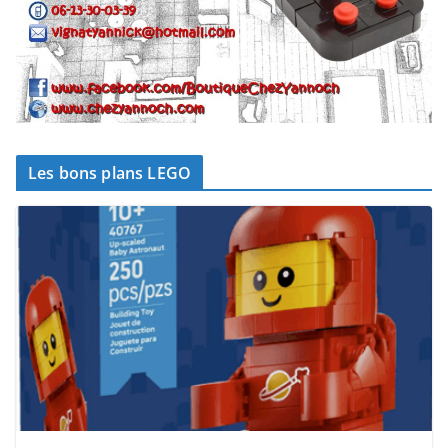
Les bons plans LEGO