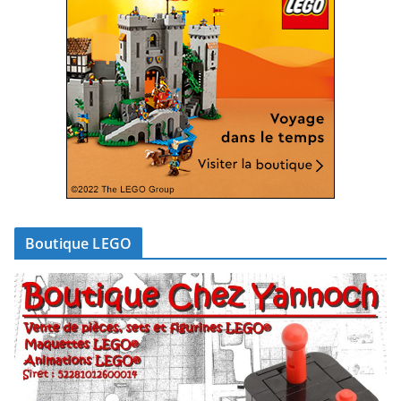
Boutique LEGO