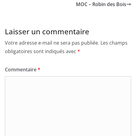
MOC – Robin des Bois
Laisser un commentaire
Votre adresse e-mail ne sera pas publiée.
Les champs
obligatoires sont indiqués avec
*
Commentaire
*