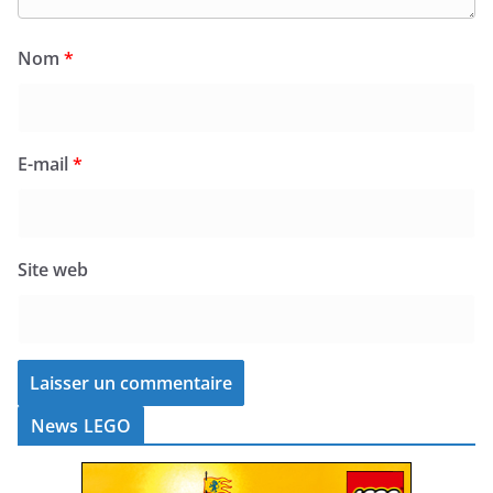
Nom
*
E-mail
*
Site web
News LEGO