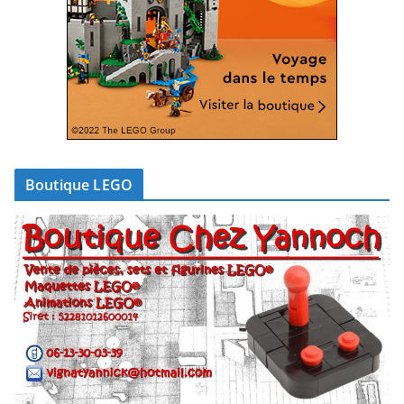
Boutique LEGO