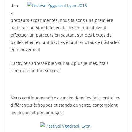
deu
x
bretteurs expérimentés, nous faisons une première
halte sur un stand de jeu. Ici les enfants doivent
effectuer un parcours en sautant sur des bottes de
pailles et en évitant haches et autres « faux » obstacles
en mouvement.
L’activité s’adresse bien sûr aux plus jeunes, mais
remporte un fort succès !
Nous continuons notre avancée dans les bois, entre les
différentes échoppes et stands de vente, contemplant
les décors et personnages.