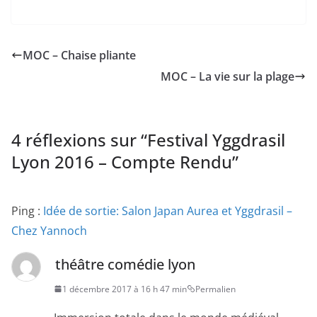
MOC – Chaise pliante
MOC – La vie sur la plage
4 réflexions sur “
Festival Yggdrasil
Lyon 2016 – Compte Rendu
”
Ping :
Idée de sortie: Salon Japan Aurea et Yggdrasil –
Chez Yannoch
théâtre comédie lyon
1 décembre 2017 à 16 h 47 min
Permalien