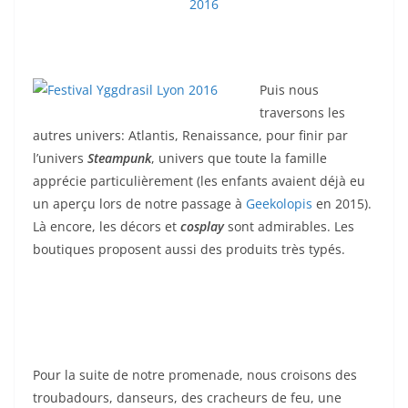
Puis nous
traversons les
autres univers: Atlantis, Renaissance, pour finir par
l’univers
Steampunk
, univers que toute la famille
apprécie particulièrement (les enfants avaient déjà eu
un aperçu lors de notre passage à
Geekolopis
en 2015).
Là encore, les décors et
cosplay
sont admirables. Les
boutiques proposent aussi des produits très typés.
Pour la suite de notre promenade, nous croisons des
troubadours, danseurs, des cracheurs de feu, une