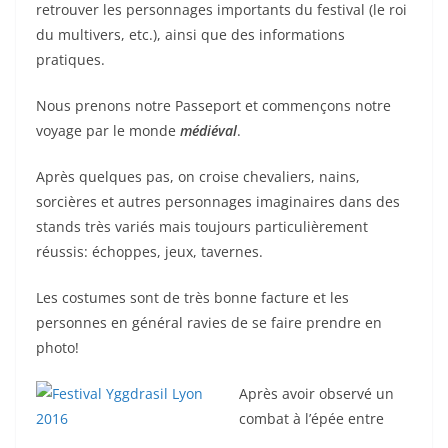
retrouver les personnages importants du festival (le roi
du multivers, etc.), ainsi que des informations
pratiques.
Nous prenons notre Passeport et commençons notre
voyage par le monde
médiéval
.
Après quelques pas, on croise chevaliers, nains,
sorcières et autres personnages imaginaires dans des
stands très variés mais toujours particulièrement
réussis: échoppes, jeux, tavernes.
Les costumes sont de très bonne facture et les
personnes en général ravies de se faire prendre en
photo!
Après avoir observé un
combat à l’épée entre