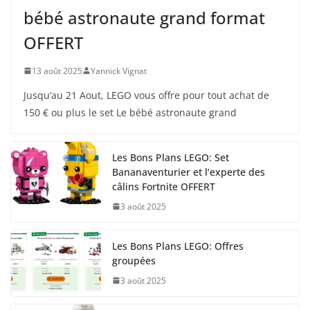
bébé astronaute grand format
OFFERT
13 août 2025
Yannick Vignat
Jusqu’au 21 Aout, LEGO vous offre pour tout achat de
150 € ou plus le set Le bébé astronaute grand
Les Bons Plans LEGO: Set
Bananaventurier et l’experte des
câlins Fortnite OFFERT
3 août 2025
Les Bons Plans LEGO: Offres
groupées
3 août 2025