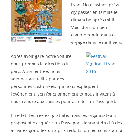
Lyon. Nous avions prévu
d’y passer en famille le
dimanche après midi.
Voici donc un petit
compte rendu dans ce
voyage dans le multivers.
Après avoir garé notre voiture,
nous prenons la direction du
parc. A son entrée, nous
sommes accueillis par des
personnes costumées, qui nous expliquent
l’événement, son fonctionnement et nous invitent à
nous rendre aux caisses pour acheter un Passeport.
En effet, l’entrée est gratuite, mais les organisateurs
proposent d’acquérir un Passeport donnant droit à des
activités gratuites ou à prix réduits, un jeu consistant à