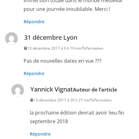
Immersion totale dans le monde médiéval
pour une journée inoubliable. Merci !
Répondre
31 décembre Lyon
13 décembre 2017 à 9 h 19 min
Permalien
Pas de nouvelles dates en vue ???
Répondre
Yannick Vignat
Auteur de l’article
13 décembre 2017 à 20 h 27 min
Permalien
la prochaine édition devrait avoir lieu fin
septembre 2018
Répondre