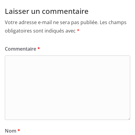
Laisser un commentaire
Votre adresse e-mail ne sera pas publiée.
Les champs
obligatoires sont indiqués avec
*
Commentaire
*
Nom
*