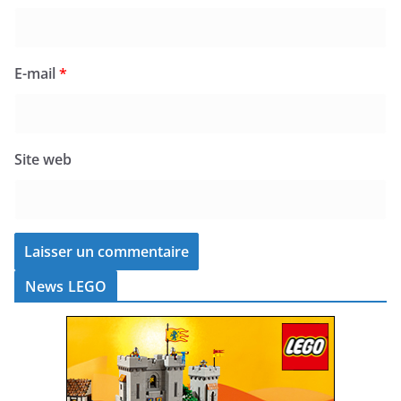
E-mail
*
Site web
News LEGO