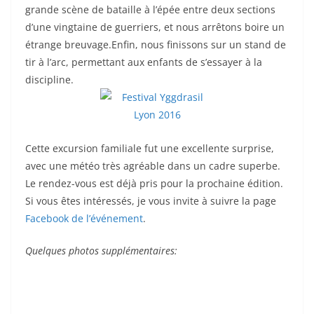
grande scène de bataille à l’épée entre deux sections
d’une vingtaine de guerriers, et nous arrêtons boire un
étrange breuvage.Enfin, nous finissons sur un stand de
tir à l’arc, permettant aux enfants de s’essayer à la
discipline.
Cette excursion familiale fut une excellente surprise,
avec une météo très agréable dans un cadre superbe.
Le rendez-vous est déjà pris pour la prochaine édition.
Si vous êtes intéressés, je vous invite à suivre la page
Facebook de l’événement
.
Quelques
photos supplémentaires: