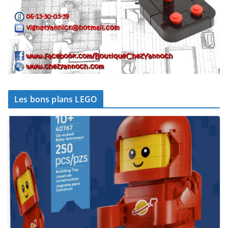
Les bons plans LEGO