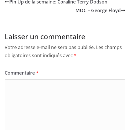
Pin Up de la semaine: Coraline Terry Dodson
MOC – George Floyd
Laisser un commentaire
Votre adresse e-mail ne sera pas publiée.
Les champs
obligatoires sont indiqués avec
*
Commentaire
*