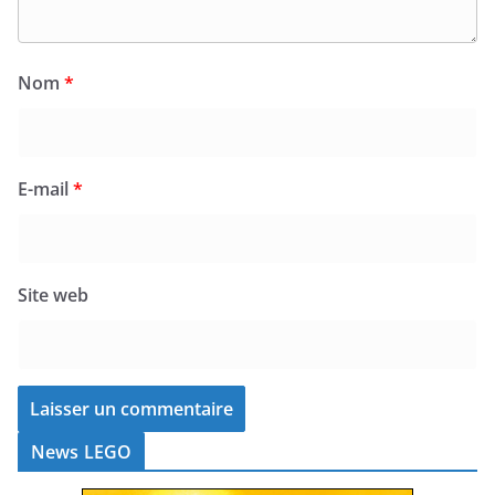
Nom
*
E-mail
*
Site web
News LEGO