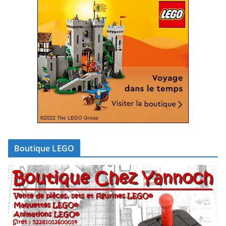
Boutique LEGO