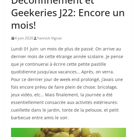
Geekeries J22: Encore un
mois!
4 juin 2020
Yannick Vignat
Lundi 01 Juin: un mois de plus de passé. On arrive au
dernier mois de cette étrange année scolaire. Je pense
que je continuerai à écrire cette petite pastille
quotidienne jusqu’aux vacances… Après, on verra.
Pour ce dernier jour de week end prolongé, j’avais une
fois encore prévu de faire plein de chose: bricolage,
jeux vidéo, etc… Mais finalement, la journée a été
essentiellement consacrée aux activités extérieures:
cueillette dans le jardin, tonte de la pelouse, et petit
barbecue entre amis le soir.