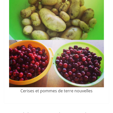
Cerises et pommes de terre nouvelles