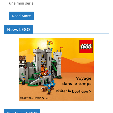
une mini série
Read More
News LEGO