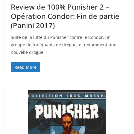
Review de 100% Punisher 2 –
Opération Condor: Fin de partie
(Panini 2017)
Suite de la lutte du Punisher contre le Condor, un
groupe de trafiquants de drogue, et notamment une
nouvelle drogue
Read More