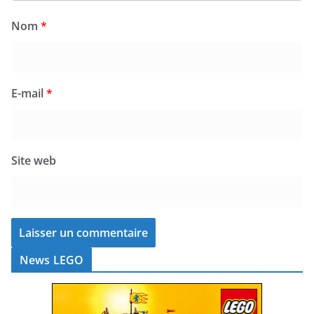
Nom
*
E-mail
*
Site web
News LEGO