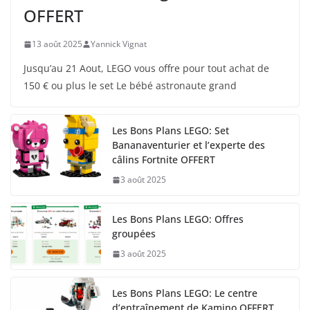
OFFERT
13 août 2025
Yannick Vignat
Jusqu’au 21 Aout, LEGO vous offre pour tout achat de
150 € ou plus le set Le bébé astronaute grand
Les Bons Plans LEGO: Set
Bananaventurier et l’experte des
câlins Fortnite OFFERT
3 août 2025
Les Bons Plans LEGO: Offres
groupées
3 août 2025
Les Bons Plans LEGO: Le centre
d’entraînement de Kamino OFFERT