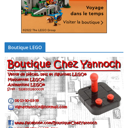
Boutique LEGO