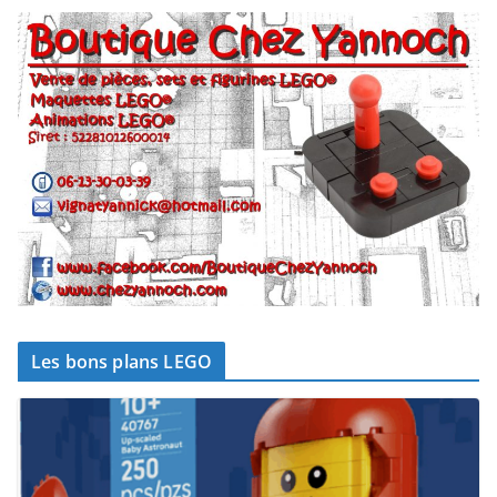
Les bons plans LEGO