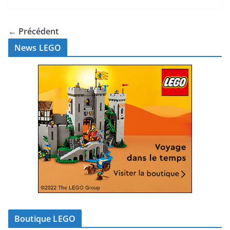
← Précédent
News LEGO
Boutique LEGO