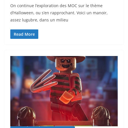
On continue l’exploration des MOC sur le thème
d’Halloween, ou s’en rapprochant. Voici un manoir,
assez lugubre, dans un milieu
Read More