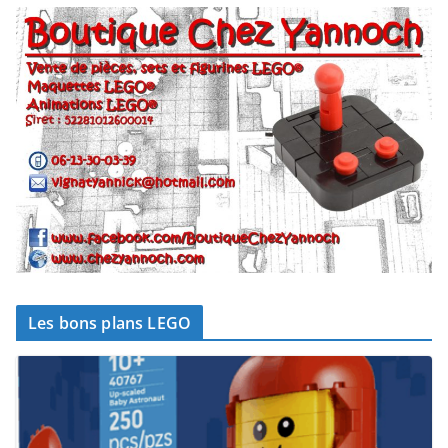
Les bons plans LEGO