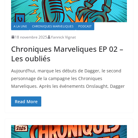
A LA UNE
CHRONIQUES MARVELIQUES
PODCAST
18 novembre 2025
Yannick Vignat
Chroniques Marveliques EP 02 –
Les oubliés
Aujourd’hui, marque les débuts de Dagger, le second
personnage de la campagne les Chroniques
Marveliques. Après les événements Onslaught, Dagger
Read More