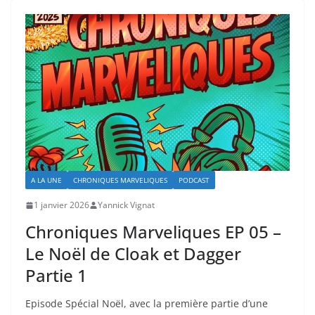
A LA UNE
CHRONIQUES MARVELIQUES
PODCAST
1 janvier 2026
Yannick Vignat
Chroniques Marveliques EP 05 –
Le Noël de Cloak et Dagger
Partie 1
Episode Spécial Noël, avec la première partie d’une