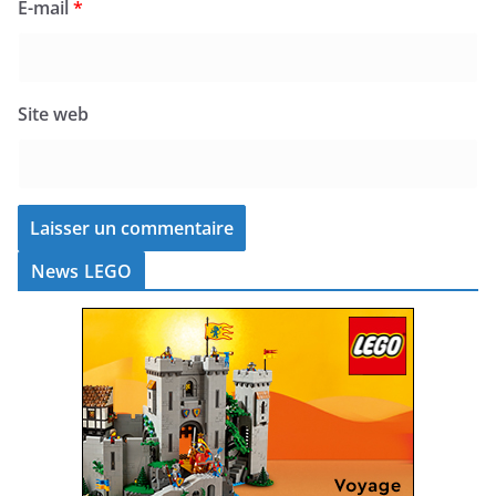
E-mail
*
Site web
News LEGO