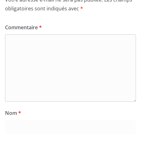
obligatoires sont indiqués avec
*
Commentaire
*
Nom
*