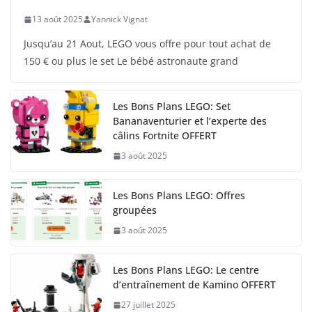
13 août 2025
Yannick Vignat
Jusqu’au 21 Aout, LEGO vous offre pour tout achat de
150 € ou plus le set Le bébé astronaute grand
Les Bons Plans LEGO: Set
Bananaventurier et l’experte des
câlins Fortnite OFFERT
3 août 2025
Les Bons Plans LEGO: Offres
groupées
3 août 2025
Les Bons Plans LEGO: Le centre
d’entraînement de Kamino OFFERT
27 juillet 2025