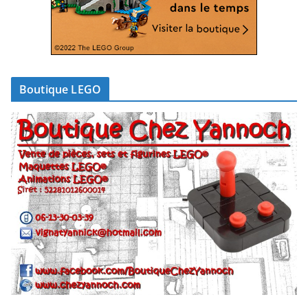
Boutique LEGO