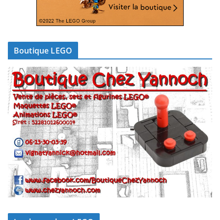
Boutique LEGO