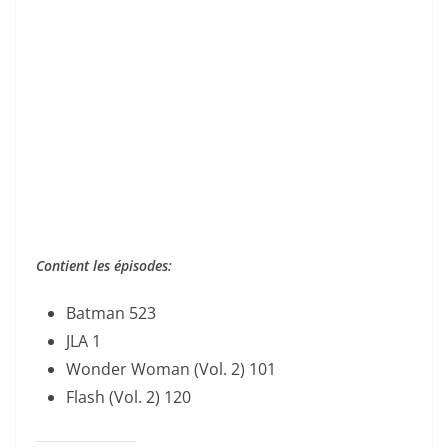
Contient les épisodes:
Batman 523
JLA 1
Wonder Woman (Vol. 2) 101
Flash (Vol. 2) 120