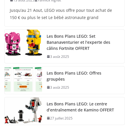
13 août 2025
Yannick Vignat
Jusqu’au 21 Aout, LEGO vous offre pour tout achat de
150 € ou plus le set Le bébé astronaute grand
Les Bons Plans LEGO: Set
Bananaventurier et l’experte des
câlins Fortnite OFFERT
3 août 2025
Les Bons Plans LEGO: Offres
groupées
3 août 2025
Les Bons Plans LEGO: Le centre
d’entraînement de Kamino OFFERT
27 juillet 2025