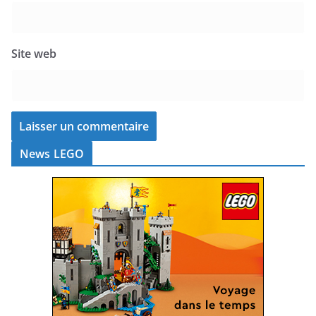
Site web
News LEGO