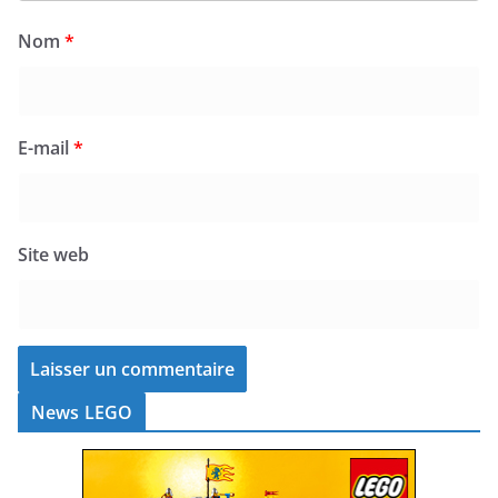
Nom
*
E-mail
*
Site web
News LEGO