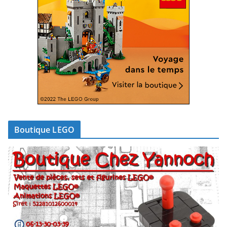
Boutique LEGO