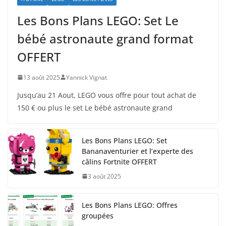
Les Bons Plans LEGO: Set Le
bébé astronaute grand format
OFFERT
13 août 2025
Yannick Vignat
Jusqu’au 21 Aout, LEGO vous offre pour tout achat de
150 € ou plus le set Le bébé astronaute grand
Les Bons Plans LEGO: Set
Bananaventurier et l’experte des
câlins Fortnite OFFERT
3 août 2025
Les Bons Plans LEGO: Offres
groupées