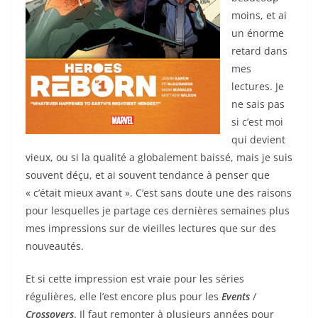
moins, et ai
un énorme
retard dans
mes
lectures. Je
ne sais pas
si c’est moi
qui devient
vieux, ou si la qualité a globalement baissé, mais je suis
souvent déçu, et ai souvent tendance à penser que
« c’était mieux avant ». C’est sans doute une des raisons
pour lesquelles je partage ces dernières semaines plus
mes impressions sur de vieilles lectures que sur des
nouveautés.
Et si cette impression est vraie pour les séries
régulières, elle l’est encore plus pour les
Events
/
Crossovers
. Il faut remonter à plusieurs années pour