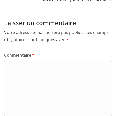
Laisser un commentaire
Votre adresse e-mail ne sera pas publiée.
Les champs
obligatoires sont indiqués avec
*
Commentaire
*