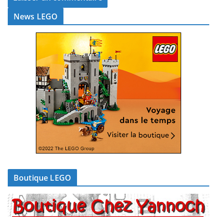
News LEGO
Boutique LEGO