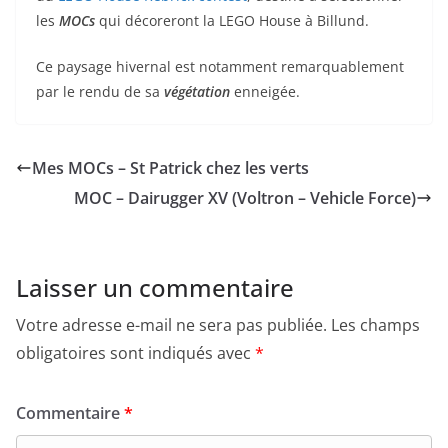
les
MOCs
qui décoreront la LEGO House à Billund.
Ce paysage hivernal est notamment remarquablement
par le rendu de sa
végétation
enneigée.
Mes MOCs – St Patrick chez les verts
MOC – Dairugger XV (Voltron – Vehicle Force)
Laisser un commentaire
Votre adresse e-mail ne sera pas publiée.
Les champs
obligatoires sont indiqués avec
*
Commentaire
*