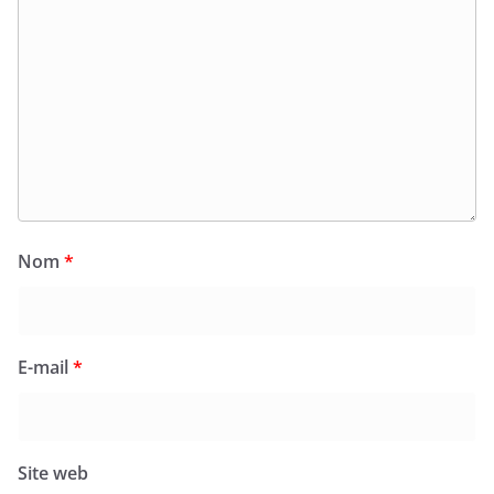
Nom
*
E-mail
*
Site web