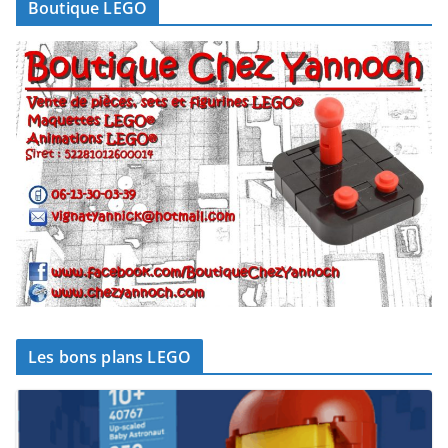
Boutique LEGO
Les bons plans LEGO