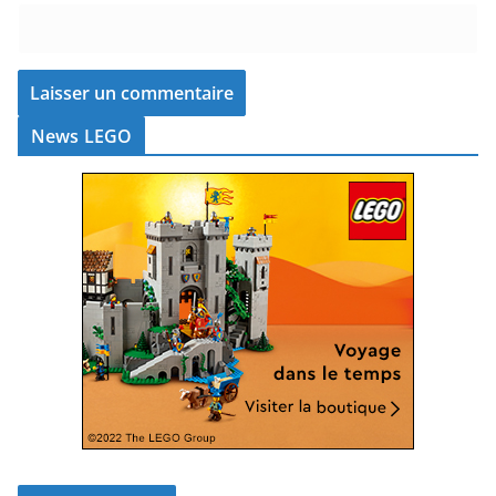
News LEGO