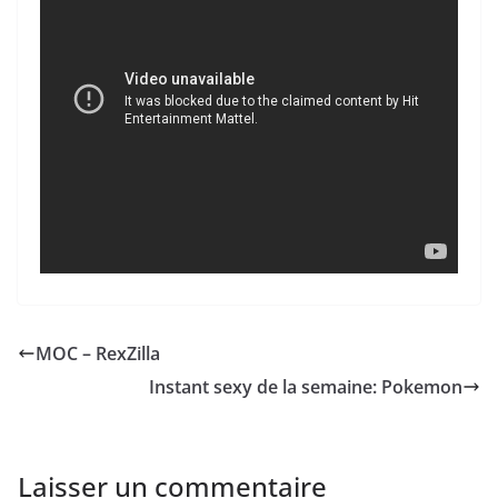
MOC – RexZilla
Instant sexy de la semaine: Pokemon
Laisser un commentaire