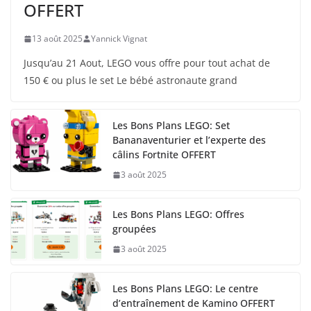
OFFERT
13 août 2025
Yannick Vignat
Jusqu’au 21 Aout, LEGO vous offre pour tout achat de
150 € ou plus le set Le bébé astronaute grand
Les Bons Plans LEGO: Set
Bananaventurier et l’experte des
câlins Fortnite OFFERT
3 août 2025
Les Bons Plans LEGO: Offres
groupées
3 août 2025
Les Bons Plans LEGO: Le centre
d’entraînement de Kamino OFFERT