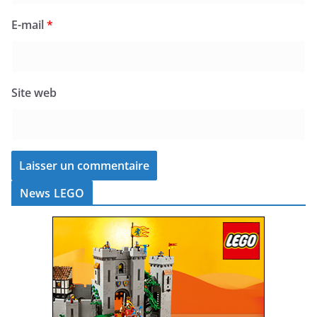
E-mail
*
Site web
News LEGO