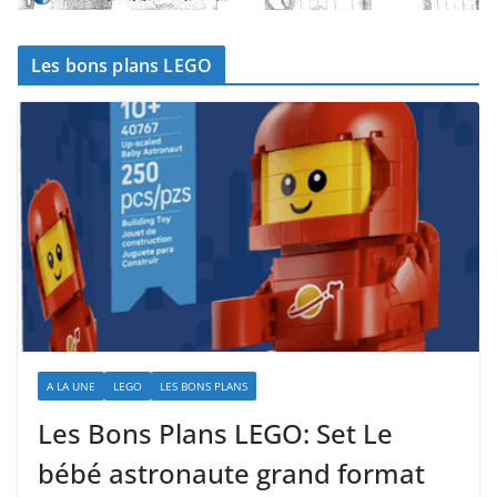
Les bons plans LEGO
A LA UNE
LEGO
LES BONS PLANS
Les Bons Plans LEGO: Set Le
bébé astronaute grand format