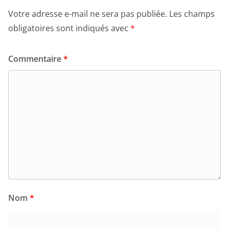
Votre adresse e-mail ne sera pas publiée.
Les champs
obligatoires sont indiqués avec
*
Commentaire
*
Nom
*