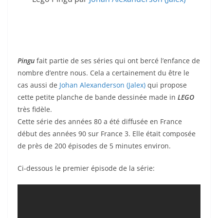
Pingu
fait partie de ses séries qui ont bercé l’enfance de
nombre d’entre nous. Cela a certainement du être le
cas aussi de
Johan Alexanderson (Jalex)
qui propose
cette petite planche de bande dessinée made in
LEGO
très fidèle.
Cette série des années 80 a été diffusée en France
début des années 90 sur France 3. Elle était composée
de près de 200 épisodes de 5 minutes environ.
Ci-dessous le premier épisode de la série: