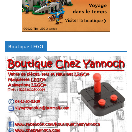
Boutique LEGO