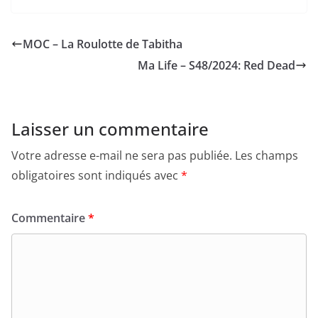
MOC – La Roulotte de Tabitha
Ma Life – S48/2024: Red Dead
Laisser un commentaire
Votre adresse e-mail ne sera pas publiée.
Les champs
obligatoires sont indiqués avec
*
Commentaire
*