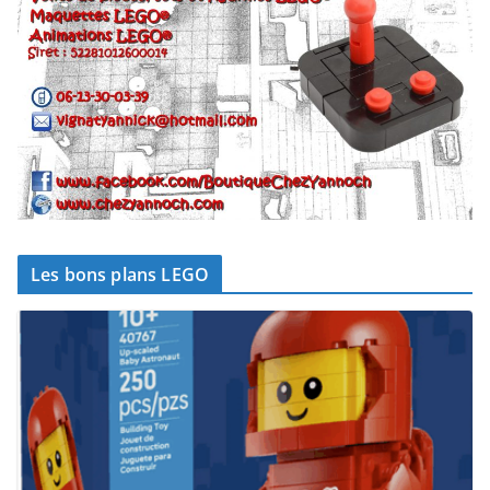
Les bons plans LEGO