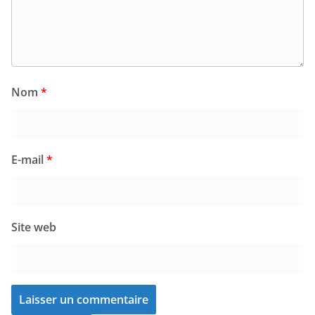
Nom
*
E-mail
*
Site web