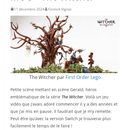
11 décembre 2024
Yannick Vignat
The Witcher par
First Order Lego
Petite scène mettant en scène Gerald, héros
emblématique de la série
The Witcher
. Voilà un jeu
vidéo que j’avais adoré commencer il y a des années et
que j’ai mis en pause. Il faudrait que je m’y remette.
Peut être qu’avec la version Switch je trouverai plus
facilement le temps de le faire !