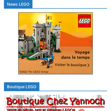
News LEGO
Boutique LEGO