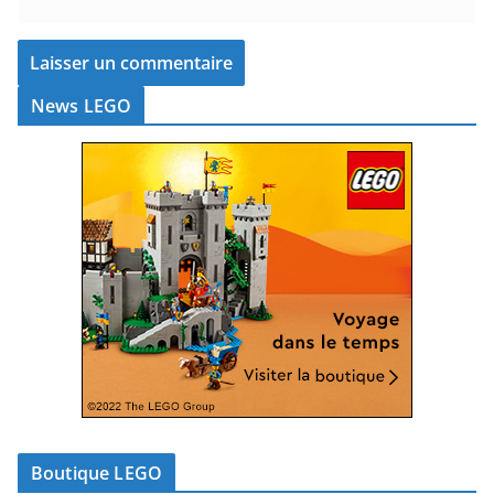
News LEGO
Boutique LEGO