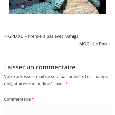
GPD XD – Premiers pas avec l’Amiga
MOC – Le Bon
Laisser un commentaire
Votre adresse e-mail ne sera pas publiée.
Les champs
obligatoires sont indiqués avec
*
Commentaire
*