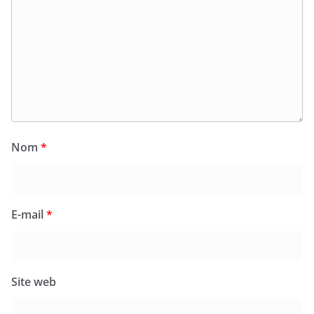
Nom
*
E-mail
*
Site web