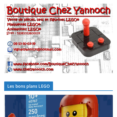
Les bons plans LEGO