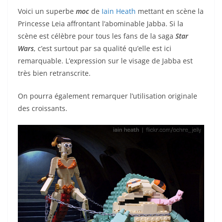
Voici un superbe
moc
de
Iain Heath
mettant en scène la
Princesse Leia affrontant l’abominable Jabba. Si la
scène est célèbre pour tous les fans de la saga
Star
Wars
, c’est surtout par sa qualité qu’elle est ici
remarquable. L’expression sur le visage de Jabba est
très bien retranscrite.
On pourra également remarquer l’utilisation originale
des croissants.