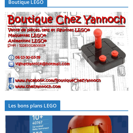
Boutique LEGO
Les bons plans LEGO