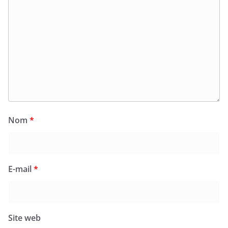
Nom
*
E-mail
*
Site web