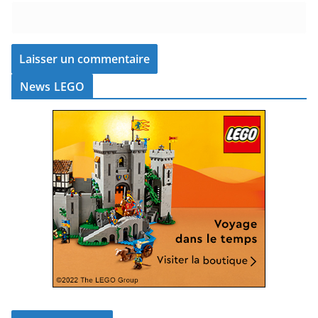
News LEGO