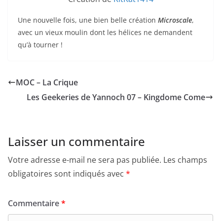
Une nouvelle fois, une bien belle création
Microscale
,
avec un vieux moulin dont les hélices ne demandent
qu’à tourner !
MOC – La Crique
Les Geekeries de Yannoch 07 – Kingdome Come
Laisser un commentaire
Votre adresse e-mail ne sera pas publiée.
Les champs
obligatoires sont indiqués avec
*
Commentaire
*