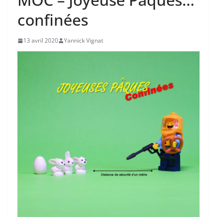
confinées
13 avril 2020
Yannick Vignat