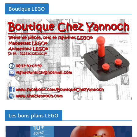
Boutique LEGO
Les bons plans LEGO