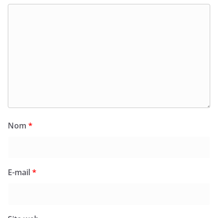
Nom
*
E-mail
*