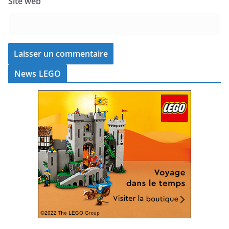
Site web
News LEGO