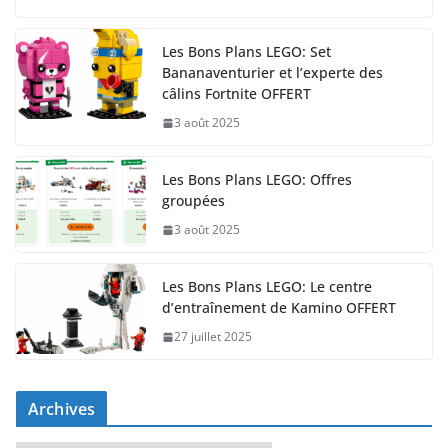
Les Bons Plans LEGO: Set
Bananaventurier et l’experte des
câlins Fortnite OFFERT
3 août 2025
Les Bons Plans LEGO: Offres
groupées
3 août 2025
Les Bons Plans LEGO: Le centre
d’entraînement de Kamino OFFERT
27 juillet 2025
Archives