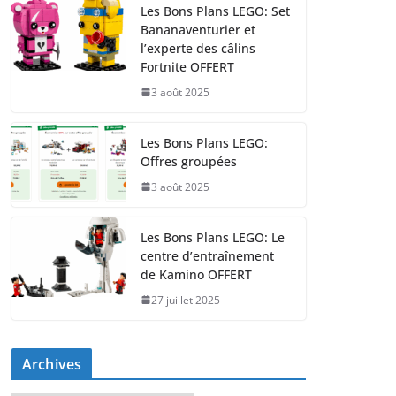
Les Bons Plans LEGO: Set
Bananaventurier et
l’experte des câlins
Fortnite OFFERT
3 août 2025
Les Bons Plans LEGO:
Offres groupées
3 août 2025
Les Bons Plans LEGO: Le
centre d’entraînement
de Kamino OFFERT
27 juillet 2025
Archives