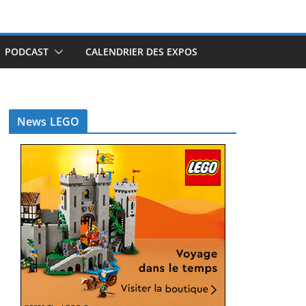
PODCAST
CALENDRIER DES EXPOS
News LEGO