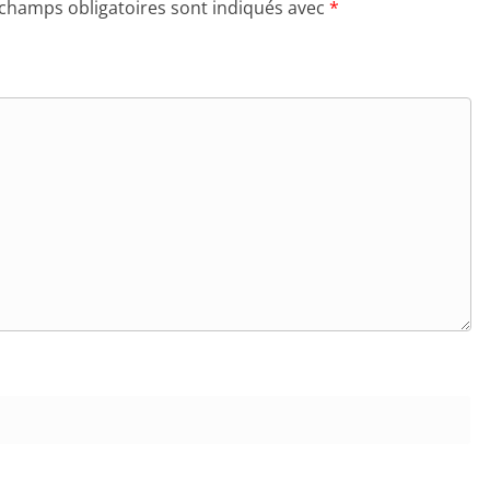
 champs obligatoires sont indiqués avec
*