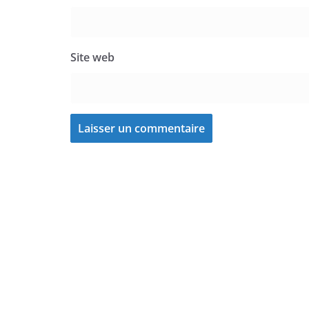
Site web