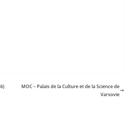
6)
MOC – Palais de la Culture et de la Science de
Varsovie