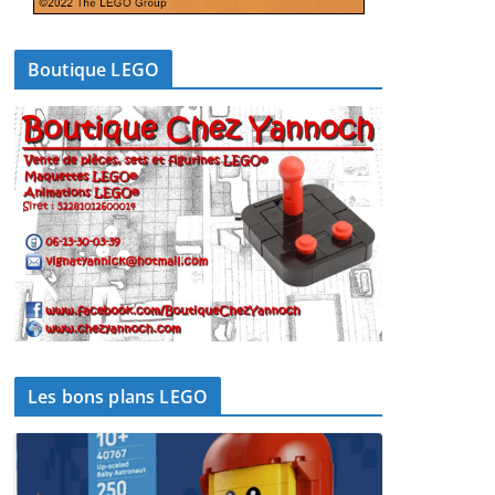
Boutique LEGO
Les bons plans LEGO