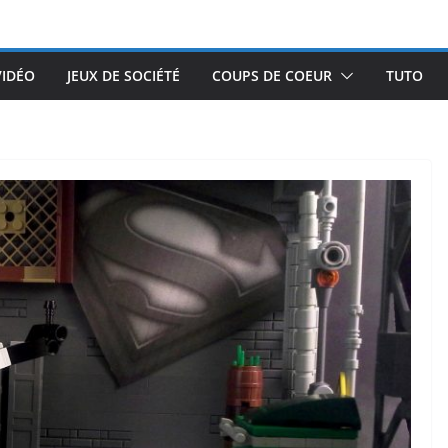
VIDÉO
JEUX DE SOCIÉTÉ
COUPS DE COEUR
TUTO