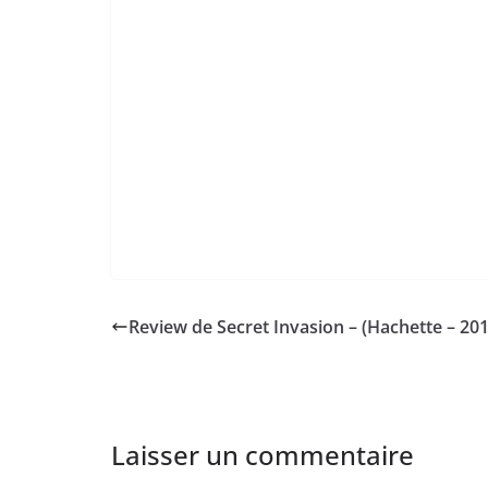
Review de Secret Invasion – (Hachette – 201
Laisser un commentaire