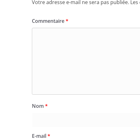
Votre adresse e-mail ne sera pas publiée.
Les
Commentaire
*
Nom
*
E-mail
*