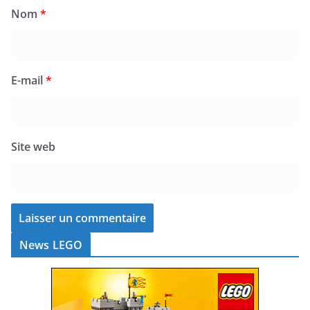
Nom
*
E-mail
*
Site web
News LEGO