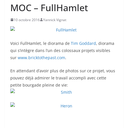
MOC – FullHamlet
10 octobre 2016
Yannick Vignat
Voici FullHamlet, le diorama de
Tim Goddard
, diorama
qui s’intègre dans l’un des colossaux projets visibles
sur
www.bricktothepast.com
.
En attendant d’avoir plus de photos sur ce projet, vous
pouvez déjà admirer le travail accompli avec cette
petite bourgade pleine de vie: