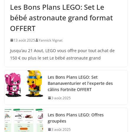
Les Bons Plans LEGO: Set Le
bébé astronaute grand format
OFFERT
13 août 2025
Yannick Vignat
Jusqu’au 21 Aout, LEGO vous offre pour tout achat de
150 € ou plus le set Le bébé astronaute grand
Les Bons Plans LEGO: Set
Bananaventurier et l’experte des
câlins Fortnite OFFERT
3 août 2025
Les Bons Plans LEGO: Offres
groupées
3 août 2025