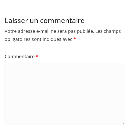
Laisser un commentaire
Votre adresse e-mail ne sera pas publiée.
Les champs
obligatoires sont indiqués avec
*
Commentaire
*