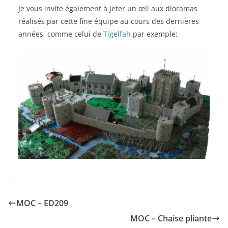
Je vous invite également à jeter un œil aux dioramas
réalisés par cette fine équipe au cours des dernières
années, comme celui de
Tigelfah
par exemple:
MOC – ED209
MOC – Chaise pliante