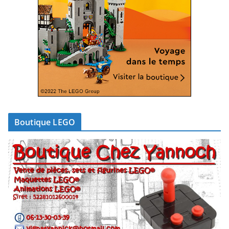
Boutique LEGO