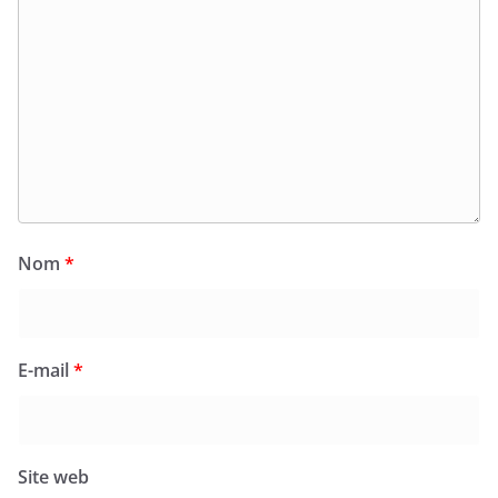
Nom
*
E-mail
*
Site web