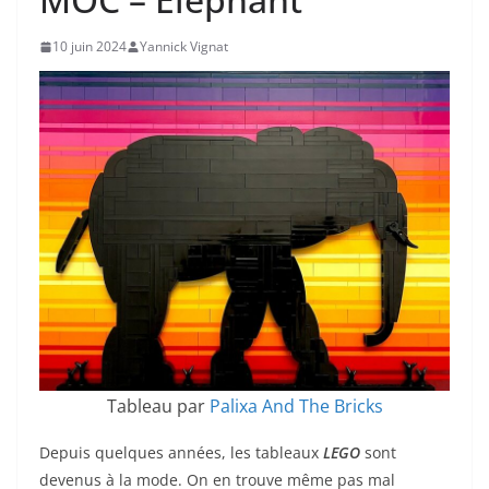
10 juin 2024
Yannick Vignat
Tableau par
Palixa And The Bricks
Depuis quelques années, les tableaux
LEGO
sont
devenus à la mode. On en trouve même pas mal