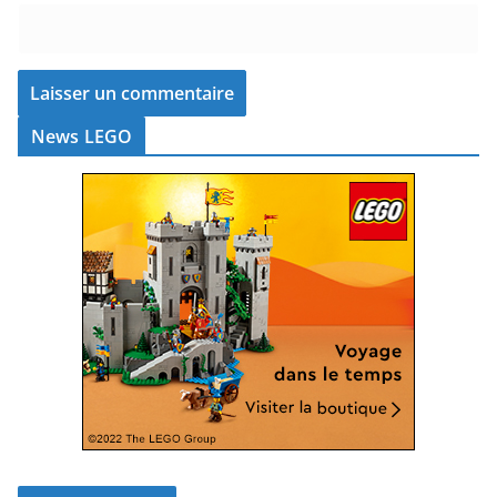
News LEGO