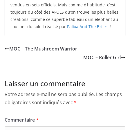
vendus en sets officiels. Mais comme d’habitude, c’est
toujours du côté des AFOLS qu’on trouve les plus belles
créations, comme ce superbe tableau d’un éléphant au
coucher du soleil réalisé par
Palixa And The Bricks
!
MOC – The Mushroom Warrior
MOC – Roller Girl
Laisser un commentaire
Votre adresse e-mail ne sera pas publiée.
Les champs
obligatoires sont indiqués avec
*
Commentaire
*