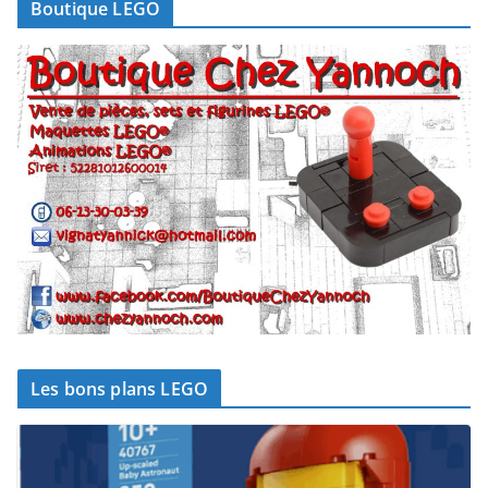
Boutique LEGO
Les bons plans LEGO