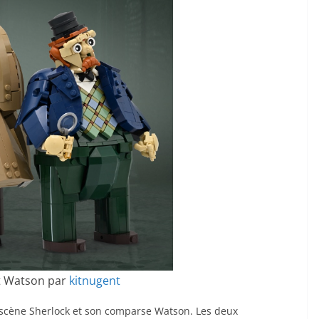
t Watson par
kitnugent
scène Sherlock et son comparse Watson. Les deux