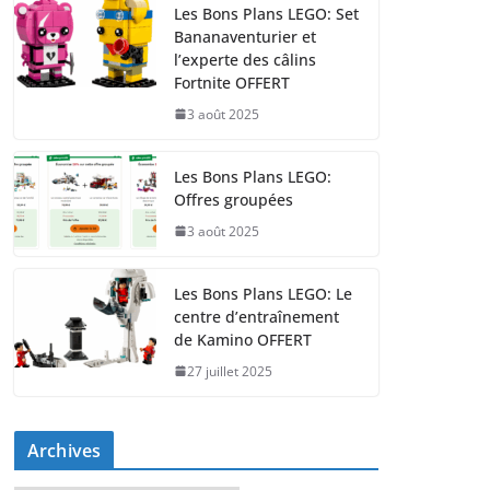
Les Bons Plans LEGO: Set
Bananaventurier et
l’experte des câlins
Fortnite OFFERT
3 août 2025
Les Bons Plans LEGO:
Offres groupées
3 août 2025
Les Bons Plans LEGO: Le
centre d’entraînement
de Kamino OFFERT
27 juillet 2025
Archives