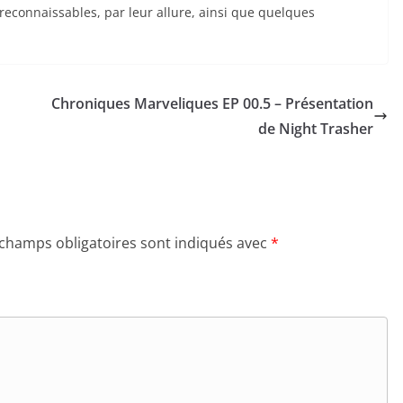
econnaissables, par leur allure, ainsi que quelques
Chroniques Marveliques EP 00.5 – Présentation
de Night Trasher
 champs obligatoires sont indiqués avec
*