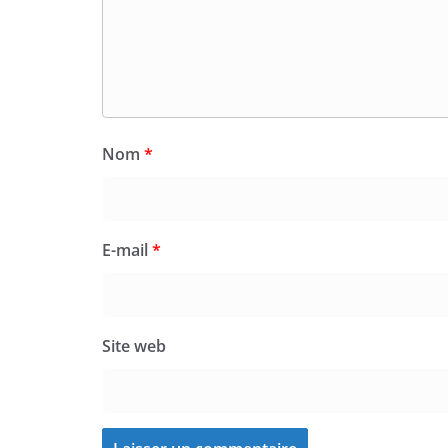
Nom
*
E-mail
*
Site web