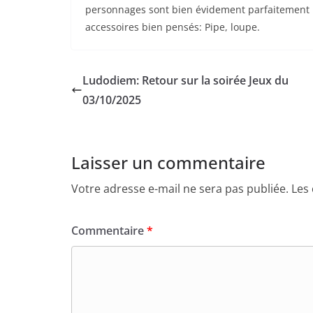
personnages sont bien évidement parfaitement r
accessoires bien pensés: Pipe, loupe.
Ludodiem: Retour sur la soirée Jeux du
03/10/2025
Laisser un commentaire
Votre adresse e-mail ne sera pas publiée.
Les
Commentaire
*