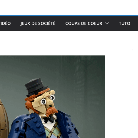
VIDÉO
JEUX DE SOCIÉTÉ
COUPS DE COEUR
TUTO