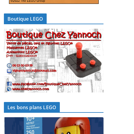
Boutique LEGO
Les bons plans LEGO