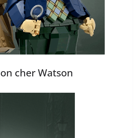
on cher Watson