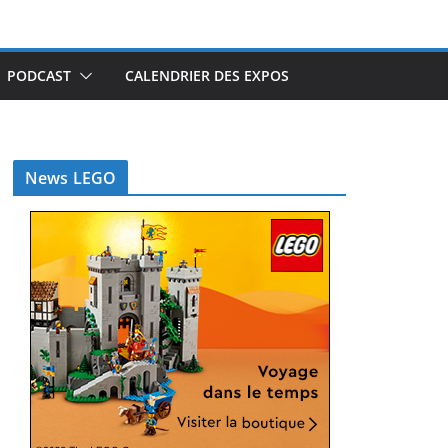
PODCAST
CALENDRIER DES EXPOS
News LEGO