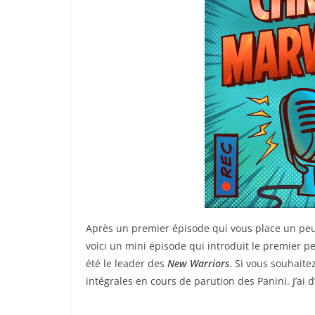
Après un premier épisode qui vous place un peu
voici un mini épisode qui introduit le premier 
été le leader des
New Warriors
. Si vous souhaite
intégrales en cours de parution des Panini. J’ai