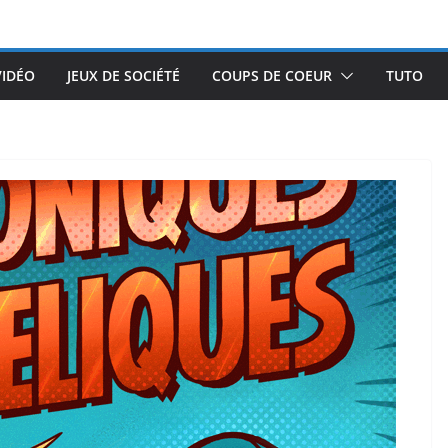
VIDÉO
JEUX DE SOCIÉTÉ
COUPS DE COEUR
TUTO