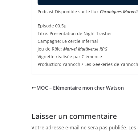
Podcast Disponible sur le flux
Chroniques Marvel
Episode 00.5µ
Titre: Présentation de Night Trasher
Campagne: Le cercle Infernal
Jeu de Rôle:
Marvel Multiverse RPG
Vignette réalisée par Clémence
Production: Yannoch / Les Geekeries de Yannoc
MOC – Elémentaire mon cher Watson
Laisser un commentaire
Votre adresse e-mail ne sera pas publiée.
Les