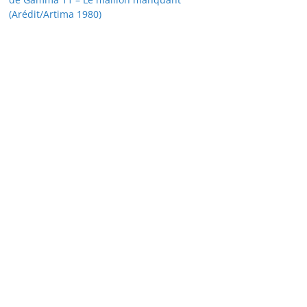
(Arédit/Artima 1980)