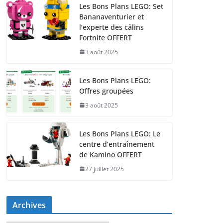
Les Bons Plans LEGO: Set
Bananaventurier et
l’experte des câlins
Fortnite OFFERT
3 août 2025
Les Bons Plans LEGO:
Offres groupées
3 août 2025
Les Bons Plans LEGO: Le
centre d’entraînement
de Kamino OFFERT
27 juillet 2025
Archives