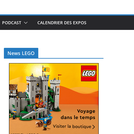
PODCAST
CALENDRIER DES EXPOS
News LEGO