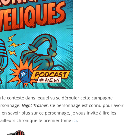
 le contexte dans lequel va se dérouler cette campagne,
personnage:
Night Trasher
. Ce personnage est connu pour avoir
z en savoir plus sur ce personnage, je vous invite à lire les
 d’ailleurs chroniqué le premier tome
ici
.