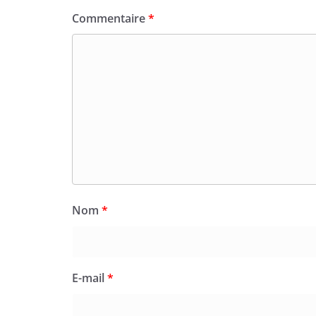
Commentaire
*
Nom
*
E-mail
*