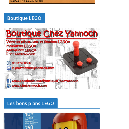
Boutique LEGO
Les bons plans LEGO