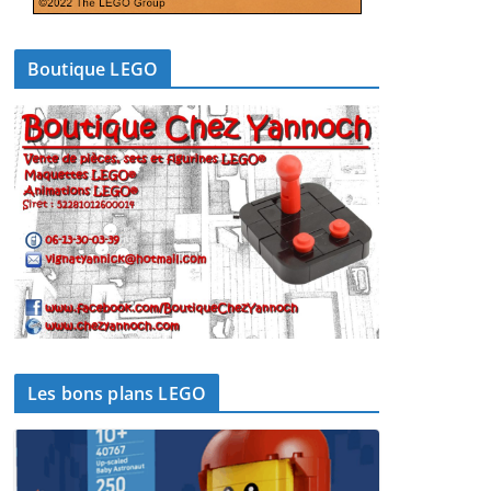
Boutique LEGO
Les bons plans LEGO