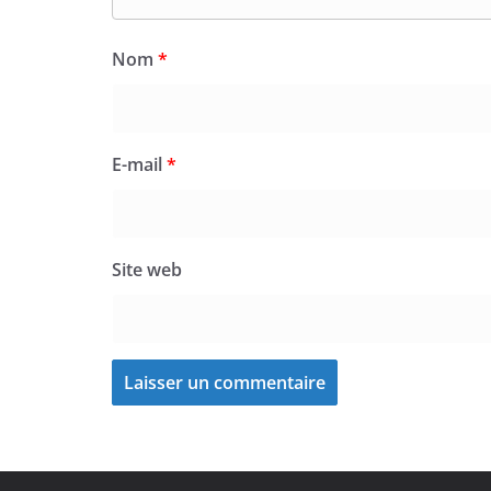
Nom
*
E-mail
*
Site web