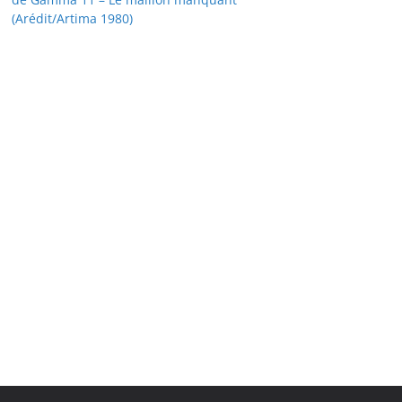
(Arédit/Artima 1980)