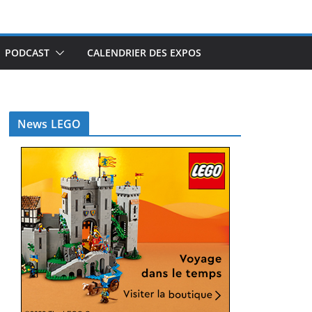
PODCAST
CALENDRIER DES EXPOS
News LEGO