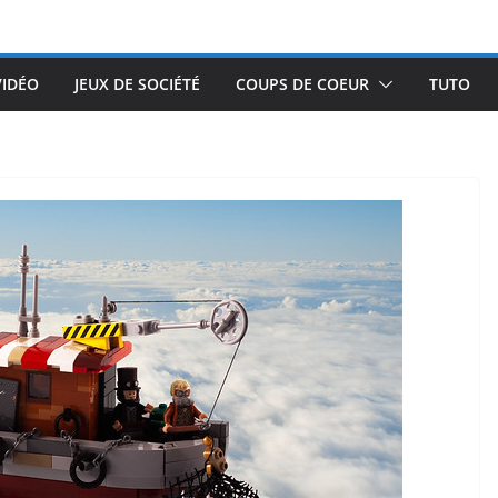
VIDÉO
JEUX DE SOCIÉTÉ
COUPS DE COEUR
TUTO