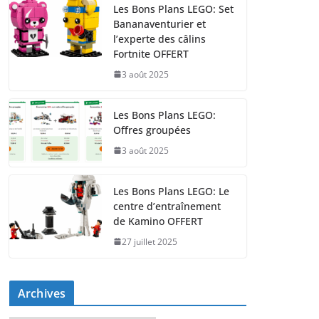
Les Bons Plans LEGO: Set
Bananaventurier et
l’experte des câlins
Fortnite OFFERT
3 août 2025
Les Bons Plans LEGO:
Offres groupées
3 août 2025
Les Bons Plans LEGO: Le
centre d’entraînement
de Kamino OFFERT
27 juillet 2025
Archives