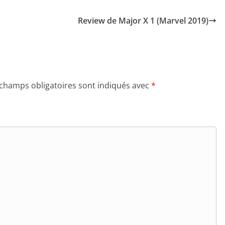
Review de Major X 1 (Marvel 2019)
 champs obligatoires sont indiqués avec
*