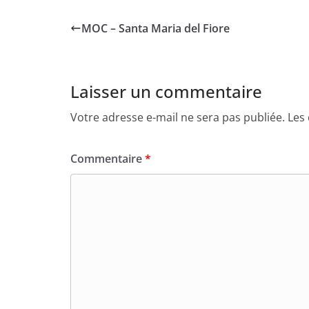
MOC – Santa Maria del Fiore
Laisser un commentaire
Votre adresse e-mail ne sera pas publiée.
Les
Commentaire
*