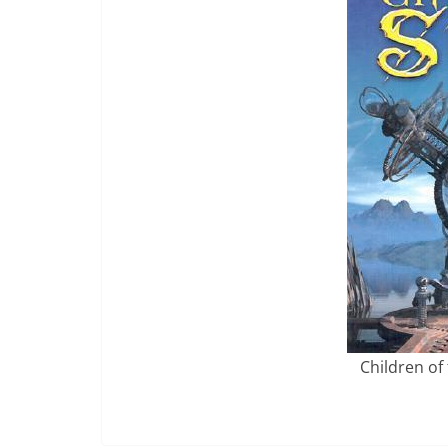
Children of 