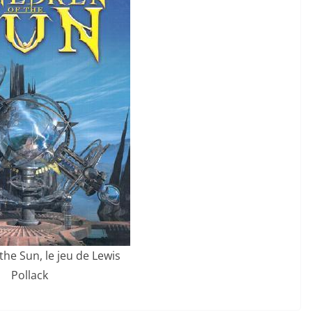
the Sun, le jeu de Lewis
Pollack