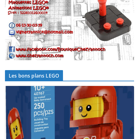
Les bons plans LEGO