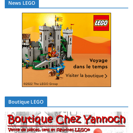
News LEGO
Boutique LEGO