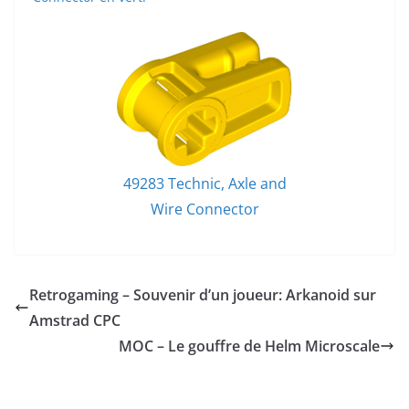
49283 Technic, Axle and
Wire Connector
Retrogaming – Souvenir d’un joueur: Arkanoid sur
Amstrad CPC
MOC – Le gouffre de Helm Microscale