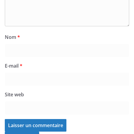
Nom
*
E-mail
*
Site web