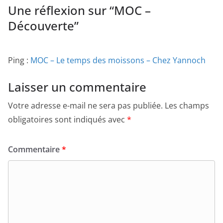
Une réflexion sur “
MOC –
Découverte
”
Ping :
MOC – Le temps des moissons – Chez Yannoch
Laisser un commentaire
Votre adresse e-mail ne sera pas publiée.
Les champs
obligatoires sont indiqués avec
*
Commentaire
*