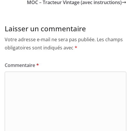
MOC – Tracteur Vintage (avec instructions)
Laisser un commentaire
Votre adresse e-mail ne sera pas publiée.
Les champs
obligatoires sont indiqués avec
*
Commentaire
*