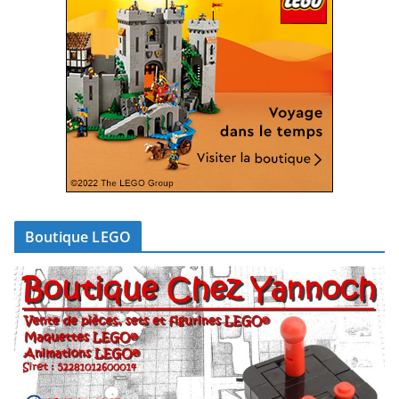
Boutique LEGO