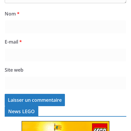
Nom
*
E-mail
*
Site web
News LEGO