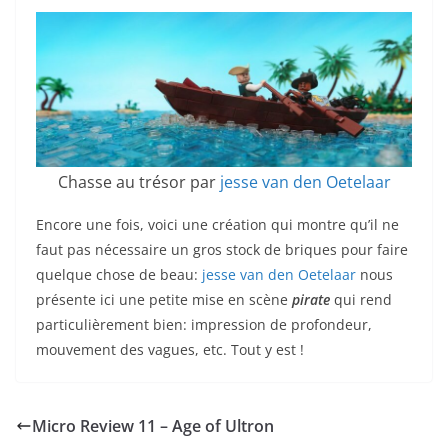
Chasse au trésor par
jesse van den Oetelaar
Encore une fois, voici une création qui montre qu’il ne
faut pas nécessaire un gros stock de briques pour faire
quelque chose de beau:
jesse van den Oetelaar
nous
présente ici une petite mise en scène
pirate
qui rend
particulièrement bien: impression de profondeur,
mouvement des vagues, etc. Tout y est !
Micro Review 11 – Age of Ultron