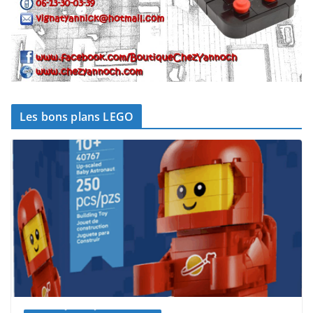
Les bons plans LEGO