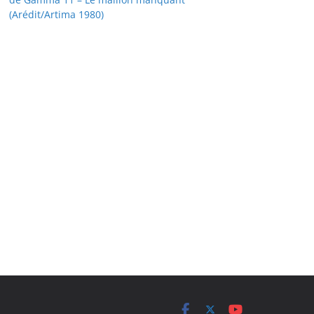
(Arédit/Artima 1980)