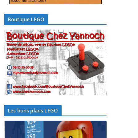
Boutique LEGO
Les bons plans LEGO