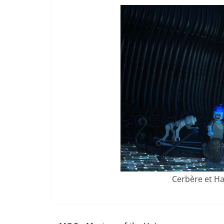
Cerbère et H