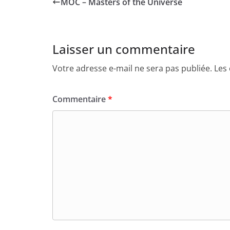
MOC – Masters of the Universe
Laisser un commentaire
Votre adresse e-mail ne sera pas publiée.
Les
Commentaire
*