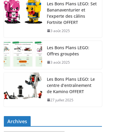
Les Bons Plans LEGO: Set
Bananaventurier et
l’experte des câlins
Fortnite OFFERT
3 août 2025
Les Bons Plans LEGO:
Offres groupées
3 août 2025
Les Bons Plans LEGO: Le
centre d’entraînement
de Kamino OFFERT
27 juillet 2025
Archives