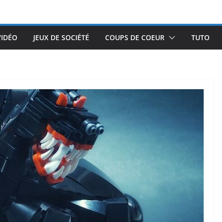
VIDÉO
JEUX DE SOCIÉTÉ
COUPS DE COEUR
TUTO