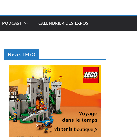
PODCAST
CALENDRIER DES EXPOS
News LEGO